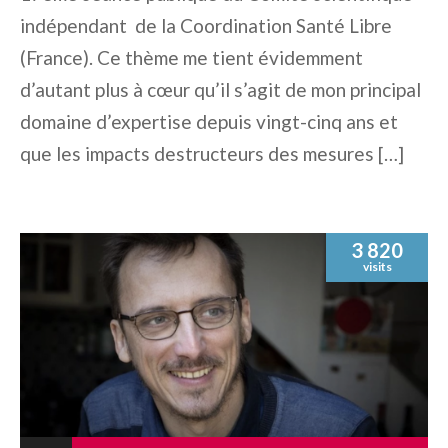
indépendant de la Coordination Santé Libre
(France). Ce thème me tient évidemment
d’autant plus à cœur qu’il s’agit de mon principal
domaine d’expertise depuis vingt-cinq ans et
que les impacts destructeurs des mesures […]
3 820
visits