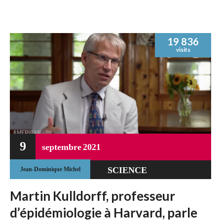
19 836
visits
9
septembre
2021
SCIENCE
Jean-Dominique Michel
Martin Kulldorff, professeur
d’épidémiologie à Harvard, parle