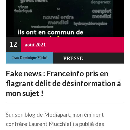
12
août
2021
PRESSE
Jean-Dominique Michel
FRANÇAISE
Fake news : Franceinfo pris en
flagrant délit de désinformation à
mon sujet !
Sur son blog de Mediapart, mon éminent
confrère Laurent Mucchielli a publié des