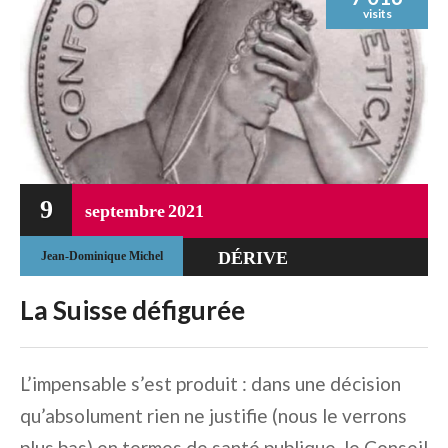
visits
9
septembre
2021
DÉRIVE
Jean-Dominique Michel
TOTALITAIRE
La Suisse défigurée
L’impensable s’est produit : dans une décision
qu’absolument rien ne justifie (nous le verrons
plus bas) en termes de santé publique, le Conseil