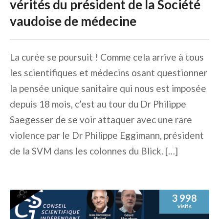
vérités du président de la Société
vaudoise de médecine
La curée se poursuit ! Comme cela arrive à tous
les scientifiques et médecins osant questionner
la pensée unique sanitaire qui nous est imposée
depuis 18 mois, c’est au tour du Dr Philippe
Saegesser de se voir attaquer avec une rare
violence par le Dr Philippe Eggimann, président
de la SVM dans les colonnes du Blick. […]
3 998
visits