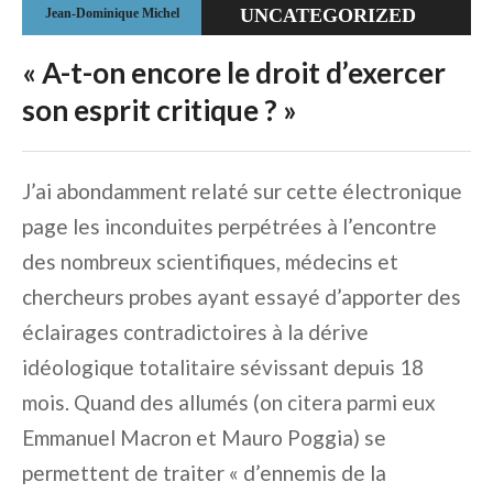
UNCATEGORIZED
Jean-Dominique Michel
« A-t-on encore le droit d’exercer
son esprit critique ? »
J’ai abondamment relaté sur cette électronique
page les inconduites perpétrées à l’encontre
des nombreux scientifiques, médecins et
chercheurs probes ayant essayé d’apporter des
éclairages contradictoires à la dérive
idéologique totalitaire sévissant depuis 18
mois. Quand des allumés (on citera parmi eux
Emmanuel Macron et Mauro Poggia) se
permettent de traiter « d’ennemis de la