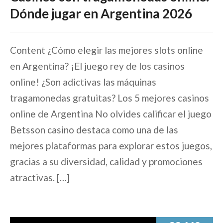
Dónde jugar en Argentina 2026
Content ¿Cómo elegir las mejores slots online
en Argentina? ¡El juego rey de los casinos
online! ¿Son adictivas las máquinas
tragamonedas gratuitas? Los 5 mejores casinos
online de Argentina No olvides calificar el juego
Betsson casino destaca como una de las
mejores plataformas para explorar estos juegos,
gracias a su diversidad, calidad y promociones
atractivas. […]