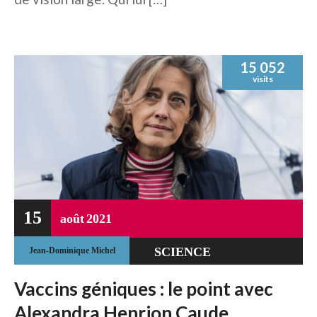
15 052
visits
15
août
2021
SCIENCE
Jean-Dominique Michel
Vaccins géniques : le point avec
Alexandra Henrion Caude