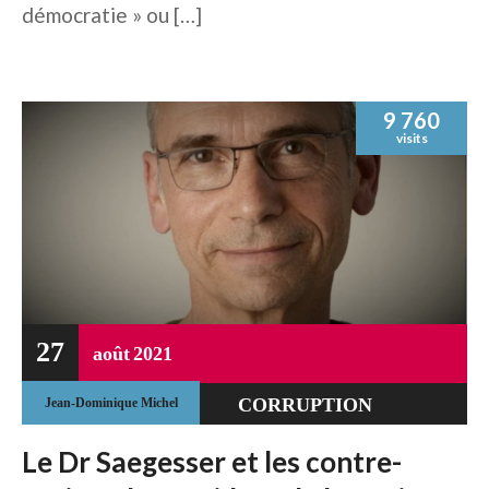
démocratie » ou […]
9 760
visits
27
août
2021
CORRUPTION
Jean-Dominique Michel
SYSTÉMIQUE
Le Dr Saegesser et les contre-