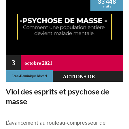
33 448
visits
3
octobre
2021
ACTIONS DE
Jean-Dominique Michel
RÉSISTANCE
Viol des esprits et psychose de
UNCATEGORIZED
masse
L’avancement au rouleau-compresseur de