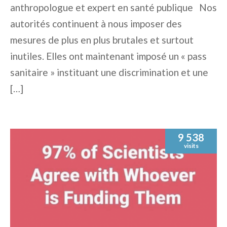
anthropologue et expert en santé publique Nos
autorités continuent à nous imposer des
mesures de plus en plus brutales et surtout
inutiles. Elles ont maintenant imposé un « pass
sanitaire » instituant une discrimination et une
[…]
9 538
visits