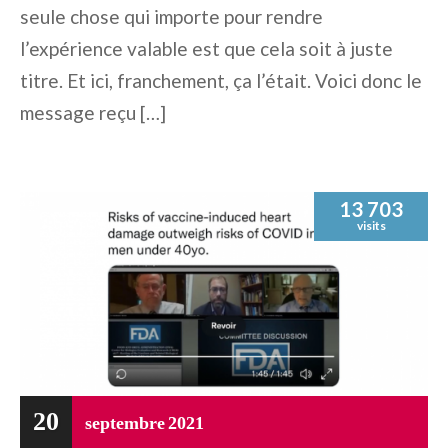
seule chose qui importe pour rendre
l’expérience valable est que cela soit à juste
titre. Et ici, franchement, ça l’était. Voici donc le
message reçu […]
13 703
visits
20
septembre
2021