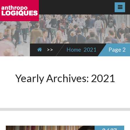
>>
Home
2021
Page 2
Yearly Archives:
2021