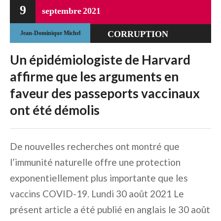
9
septembre
2021
CORRUPTION
Jean-Dominique Michel
SYSTÉMIQUE
Un épidémiologiste de Harvard
DÉRIVE
affirme que les arguments en
TOTALITAIRE
faveur des passeports vaccinaux
ont été démolis
De nouvelles recherches ont montré que
l’immunité naturelle offre une protection
exponentiellement plus importante que les
vaccins COVID-19. Lundi 30 août 2021 Le
présent article a été publié en anglais le 30 août