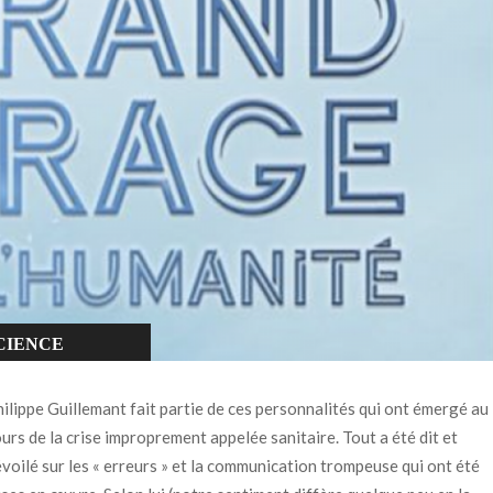
CIENCE
PIRITUALITÉ
ilippe Guillemant fait partie de ces personnalités qui ont émergé au
urs de la crise improprement appelée sanitaire. Tout a été dit et
voilé sur les « erreurs » et la communication trompeuse qui ont été