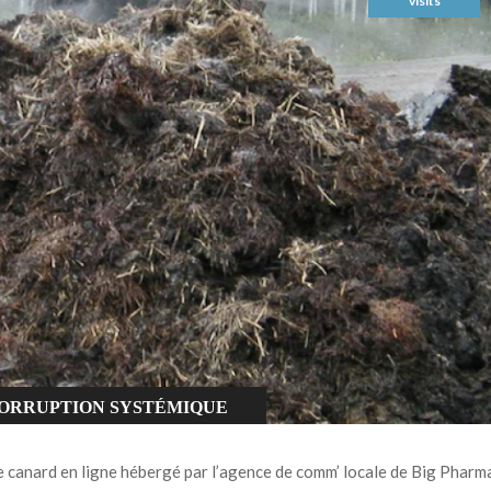
visits
ORRUPTION SYSTÉMIQUE
ÉRIVE TOTALITAIRE
 canard en ligne hébergé par l’agence de comm’ locale de Big Pharm