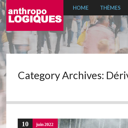
HOME
THÈMES
Category Archives:
Dériv
10
juin
2022