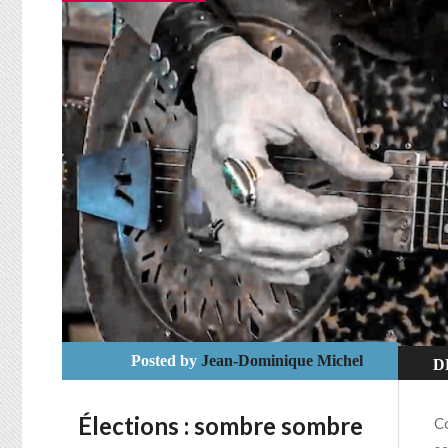
Posted by
Jean-Dominique Michel
D
U
Élections : sombre sombre
Co