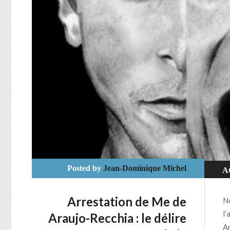
Posted by
Jean-Dominique Michel
A
D
Arrestation de Me de
No
l’
Araujo-Recchia : le délire
Ar