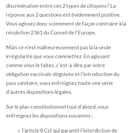
discrimination entre ces 2 types de citoyens? La
réponse aux 2 questions est évidemment positive.
Vous agissez donc sciemment de façon contraire à la
résolution 2361 du Conseil de l’Europe.
Mais ce n’est malheureusement pas là la seule
irrégularité que vous commettez. En agissant
comme vous le faites, c’est-à-dire par votre
obligation vaccinale déguisée et l’introduction du
pass sanitaire, vous enfreignez toute une série
d’autres dispositions légales.
Sur le plan constitutionnel tout d’abord, vous
enfreignez les dispositions suivantes :
» l’article 8 Cst qui garantit l’interdiction de