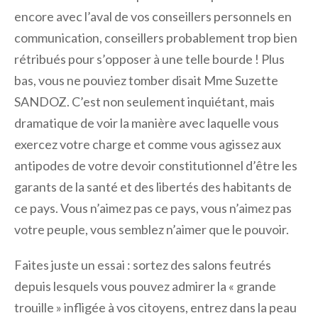
encore avec l’aval de vos conseillers personnels en
communication, conseillers probablement trop bien
rétribués pour s’opposer à une telle bourde ! Plus
bas, vous ne pouviez tomber disait Mme Suzette
SANDOZ. C’est non seulement inquiétant, mais
dramatique de voir la manière avec laquelle vous
exercez votre charge et comme vous agissez aux
antipodes de votre devoir constitutionnel d’être les
garants de la santé et des libertés des habitants de
ce pays. Vous n’aimez pas ce pays, vous n’aimez pas
votre peuple, vous semblez n’aimer que le pouvoir.
Faites juste un essai : sortez des salons feutrés
depuis lesquels vous pouvez admirer la « grande
trouille » infligée à vos citoyens, entrez dans la peau