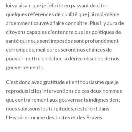
loi valaisan, que je félicite en passant de citer
quelques références de qualité que j’ai moi-même
ardemment œuvré à faire connaître. Plus il y aura de
citoyens capables d’entendre que les politiques de
santé qui nous sont imposées sont profondément
corrompues, meilleures seront nos chances de
pouvoir mettre en échec la dérive obscène de nos
gouvernements.
C’est donc avec gratitude et enthousiasme que je
reproduis ici les interventions de ces deux hommes
qui, contrairement aux gouvernants indignes dont
nous subissons les turpitudes, resteront dans
l’Histoire comme des Justes et des Braves.