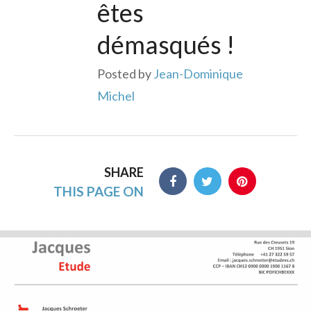
êtes
démasqués !
Posted by
Jean-Dominique
Michel
SHARE
THIS PAGE ON