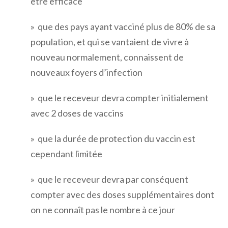
être efficace
» que des pays ayant vacciné plus de 80% de sa
population, et qui se vantaient de vivre à
nouveau normalement, connaissent de
nouveaux foyers d’infection
» que le receveur devra compter initialement
avec 2 doses de vaccins
» que la durée de protection du vaccin est
cependant limitée
» que le receveur devra par conséquent
compter avec des doses supplémentaires dont
on ne connaît pas le nombre à ce jour