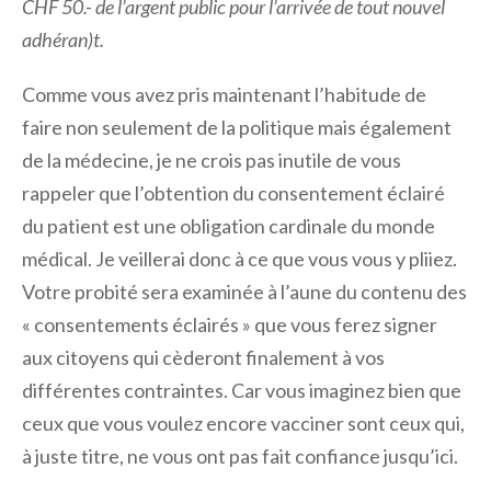
CHF 50.- de l’argent public pour l’arrivée de tout nouvel
adhéran)t.
Comme vous avez pris maintenant l’habitude de
faire non seulement de la politique mais également
de la médecine, je ne crois pas inutile de vous
rappeler que l’obtention du consentement éclairé
du patient est une obligation cardinale du monde
médical. Je veillerai donc à ce que vous vous y pliiez.
Votre probité sera examinée à l’aune du contenu des
« consentements éclairés » que vous ferez signer
aux citoyens qui cèderont finalement à vos
différentes contraintes. Car vous imaginez bien que
ceux que vous voulez encore vacciner sont ceux qui,
à juste titre, ne vous ont pas fait confiance jusqu’ici.