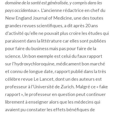
domaine de la santé est généralisée, y compris dans les
pays occidentaux
». L’ancienne rédactrice en chef du
New England Journal of Medicine, une des toutes
grandes revues scientifiques, a dit après 20 ans
d’activité qu’elle ne pouvait plus croire les études qui
paraissent dans la littérature car elles sont publiées
pour faire du business mais pas pour faire de la
science. Un bon exemple est celui du faux rapport
sur l’hydroxychloroquine, médicament bon marché
et connu de longue date, rapport publié dans la très
célèbre revue Le Lancet, dont un des auteurs est
professeur à l’Université de Zurich. Malgré ce « fake
rapport », le professeur en question peut continuer
librement à enseigner alors que les médecins qui
avaient pu constater les effets bénéfiques de