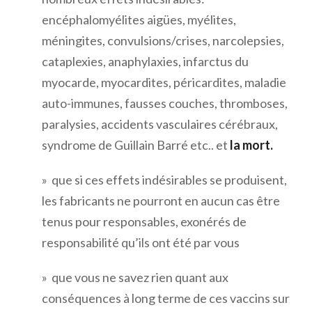
encéphalomyélites aigües, myélites,
méningites, convulsions/crises, narcolepsies,
cataplexies, anaphylaxies, infarctus du
myocarde, myocardites, péricardites, maladie
auto-immunes, fausses couches, thromboses,
paralysies, accidents vasculaires cérébraux,
syndrome de Guillain Barré etc.. et
la mort.
» que si ces effets indésirables se produisent,
les fabricants ne pourront en aucun cas être
tenus pour responsables, exonérés de
responsabilité qu’ils ont été par vous
» que vous ne savez rien quant aux
conséquences à long terme de ces vaccins sur