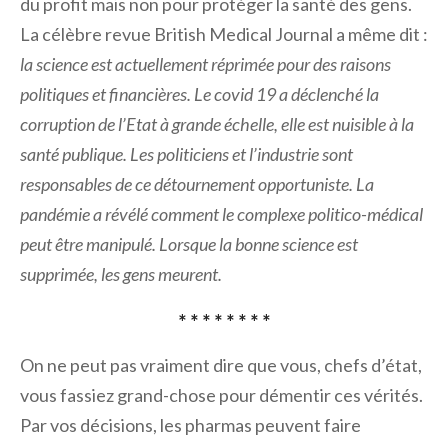
du profit mais non pour protéger la santé des gens.
La célèbre revue British Medical Journal a même dit :
la science est actuellement réprimée pour des raisons
politiques et financières. Le covid 19 a déclenché la
corruption de l’Etat à grande échelle, elle est nuisible à la
santé publique. Les politiciens et l’industrie sont
responsables de ce détournement opportuniste. La
pandémie a révélé comment le complexe politico-médical
peut être manipulé. Lorsque la bonne science est
supprimée, les gens meurent.
* * * * * * * *
On ne peut pas vraiment dire que vous, chefs d’état,
vous fassiez grand-chose pour démentir ces vérités.
Par vos décisions, les pharmas peuvent faire