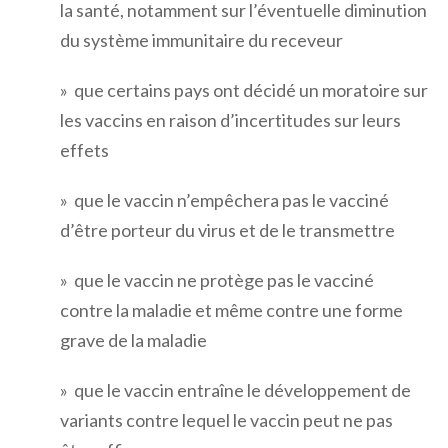
la santé, notamment sur l’éventuelle diminution
du système immunitaire du receveur
» que certains pays ont décidé un moratoire sur
les vaccins en raison d’incertitudes sur leurs
effets
» que le vaccin n’empêchera pas le vacciné
d’être porteur du virus et de le transmettre
» que le vaccin ne protège pas le vacciné
contre la maladie et même contre une forme
grave de la maladie
» que le vaccin entraîne le développement de
variants contre lequel le vaccin peut ne pas