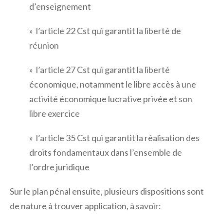
d’enseignement
» l’article 22 Cst qui garantit la liberté de
réunion
» l’article 27 Cst qui garantit la liberté
économique, notamment le libre accès à une
activité économique lucrative privée et son
libre exercice
» l’article 35 Cst qui garantit la réalisation des
droits fondamentaux dans l’ensemble de
l’ordre juridique
Sur le plan pénal ensuite, plusieurs dispositions sont
de nature à trouver application, à savoir: