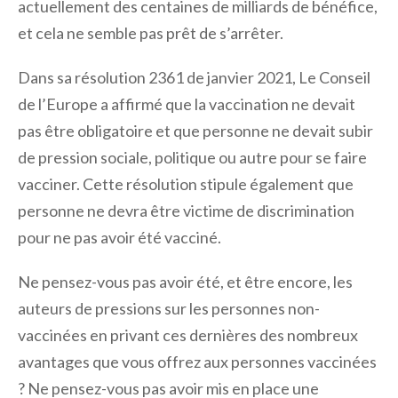
actuellement des centaines de milliards de bénéfice,
et cela ne semble pas prêt de s’arrêter.
Dans sa résolution 2361 de janvier 2021, Le Conseil
de l’Europe a affirmé que la vaccination ne devait
pas être obligatoire et que personne ne devait subir
de pression sociale, politique ou autre pour se faire
vacciner. Cette résolution stipule également que
personne ne devra être victime de discrimination
pour ne pas avoir été vacciné.
Ne pensez-vous pas avoir été, et être encore, les
auteurs de pressions sur les personnes non-
vaccinées en privant ces dernières des nombreux
avantages que vous offrez aux personnes vaccinées
? Ne pensez-vous pas avoir mis en place une