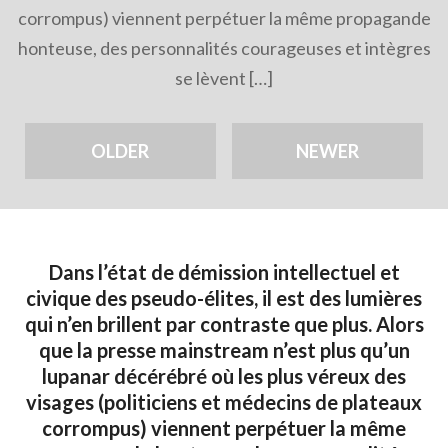
corrompus) viennent perpétuer la même propagande
honteuse, des personnalités courageuses et intègres
se lèvent […]
OLDER
NEWER
Dans l’état de démission intellectuel et
civique des pseudo-élites, il est des lumières
qui n’en brillent par contraste que plus. Alors
que la presse mainstream n’est plus qu’un
lupanar décérébré où les plus véreux des
visages (politiciens et médecins de plateaux
corrompus) viennent perpétuer la même