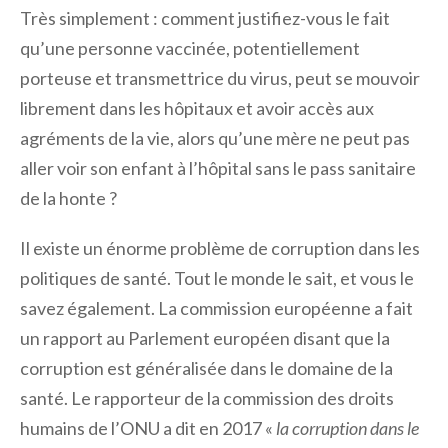
Très simplement : comment justifiez-vous le fait
qu’une personne vaccinée, potentiellement
porteuse et transmettrice du virus, peut se mouvoir
librement dans les hôpitaux et avoir accès aux
agréments de la vie, alors qu’une mère ne peut pas
aller voir son enfant à l’hôpital sans le pass sanitaire
de la honte ?
Il existe un énorme problème de corruption dans les
politiques de santé. Tout le monde le sait, et vous le
savez également. La commission européenne a fait
un rapport au Parlement européen disant que la
corruption est généralisée dans le domaine de la
santé. Le rapporteur de la commission des droits
humains de l’ONU a dit en 2017 «
la corruption dans le