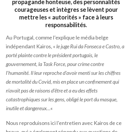
propagande honteuse, des personnalités
courageuses et intègres se lèvent pour
mettre les « autorités » face à leurs
responsabilités.
Au Portugal, comme l’explique le média belge
indépendant Kairos, «
l
e juge Rui da Fonseca e Castro, a
porté plainte contre le président portugais, le
gouvernement, la Task Force, pour crime contre
l’humanité. Il leur reproche d’avoir menti sur les chiffres
de mortalité du Covid, mis en place un confinement qui
n’avait pas de raisons d’être et a eu des effets
catastrophiques sur les gens, obligé le port du masque,
inutile et dangereux…
«
Nous reproduisons ici l’entretien avec Kairos de ce
brave, qui a également répondu aux questions de