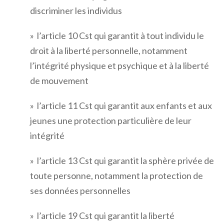
discriminer les individus
» l’article 10 Cst qui garantit à tout individu le
droit à la liberté personnelle, notamment
l’intégrité physique et psychique et à la liberté
de mouvement
» l’article 11 Cst qui garantit aux enfants et aux
jeunes une protection particulière de leur
intégrité
» l’article 13 Cst qui garantit la sphère privée de
toute personne, notamment la protection de
ses données personnelles
» l’article 19 Cst qui garantit la liberté