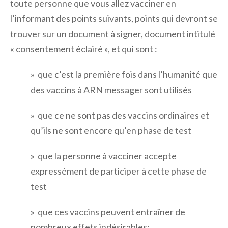
toute personne que vous allez vacciner en
l’informant des points suivants, points qui devront se
trouver sur un document à signer, document intitulé
« consentement éclairé », et qui sont :
» que c’est la première fois dans l’humanité que
des vaccins à ARN messager sont utilisés
» que ce ne sont pas des vaccins ordinaires et
qu’ils ne sont encore qu’en phase de test
» que la personne à vacciner accepte
expressément de participer à cette phase de
test
» que ces vaccins peuvent entraîner de
nombreux effets indésirables: