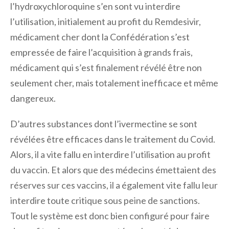
l’hydroxychloroquine s’en sont vu interdire
l’utilisation, initialement au profit du Remdesivir,
médicament cher dont la Confédération s’est
empressée de faire l’acquisition à grands frais,
médicament qui s’est finalement révélé être non
seulement cher, mais totalement inefficace et même
dangereux.
D’autres substances dont l’ivermectine se sont
révélées être efficaces dans le traitement du Covid.
Alors, il a vite fallu en interdire l’utilisation au profit
du vaccin. Et alors que des médecins émettaient des
réserves sur ces vaccins, il a également vite fallu leur
interdire toute critique sous peine de sanctions.
Tout le système est donc bien configuré pour faire