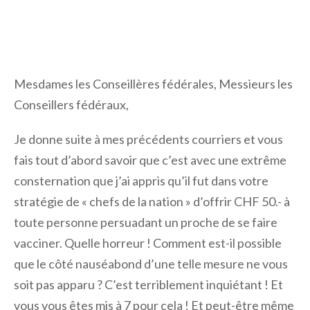
Mesdames les Conseillères fédérales, Messieurs les
Conseillers fédéraux,
Je donne suite à mes précédents courriers et vous
fais tout d’abord savoir que c’est avec une extrême
consternation que j’ai appris qu’il fut dans votre
stratégie de « chefs de la nation » d’offrir CHF 50.- à
toute personne persuadant un proche de se faire
vacciner. Quelle horreur ! Comment est-il possible
que le côté nauséabond d’une telle mesure ne vous
soit pas apparu ? C’est terriblement inquiétant ! Et
vous vous êtes mis à 7 pour cela ! Et peut-être même