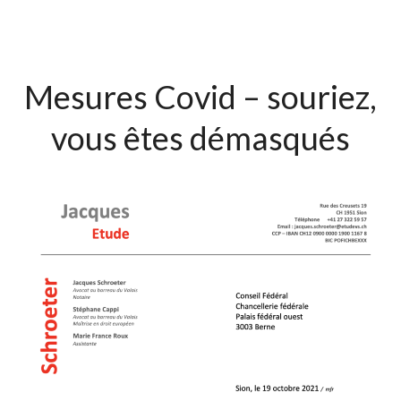
Mesures Covid – souriez,
vous êtes démasqués