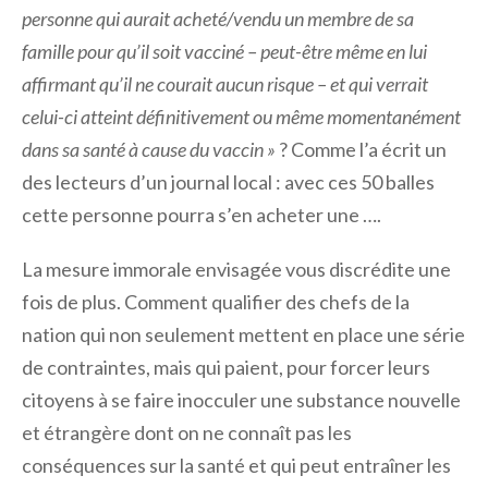
personne qui aurait acheté/vendu un membre de sa
famille pour qu’il soit vacciné – peut-être même en lui
affirmant qu’il ne courait aucun risque – et qui verrait
celui-ci atteint définitivement ou même momentanément
dans sa santé à cause du vaccin »
? Comme l’a écrit un
des lecteurs d’un journal local : avec ces 50 balles
cette personne pourra s’en acheter une ….
La mesure immorale envisagée vous discrédite une
fois de plus. Comment qualifier des chefs de la
nation qui non seulement mettent en place une série
de contraintes, mais qui paient, pour forcer leurs
citoyens à se faire inocculer une substance nouvelle
et étrangère dont on ne connaît pas les
conséquences sur la santé et qui peut entraîner les