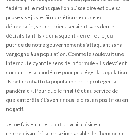
fédéral et le moins que l’on puisse dire est que sa
prose vise juste. Si nous étions encore en
démocratie, ses courriers seraient sans doute
décisifs tant ils « démasquent » en effet le jeu
putride de notre gouvernement s’attaquant sans
vergogne à sa population. Comme le soulevait une
internaute ayant le sens de la formule « Ils devaient
combattre la pandémie pour protéger la population.
Ils ont combattu la population pour protéger la
pandémie ». Pour quelle finalité et au service de
quels intérêts ? L’avenir nous le dira, en positif ou en
négatif.
Je me fais en attendant un vrai plaisir en
reproduisant ici la prose implacable de l’homme de