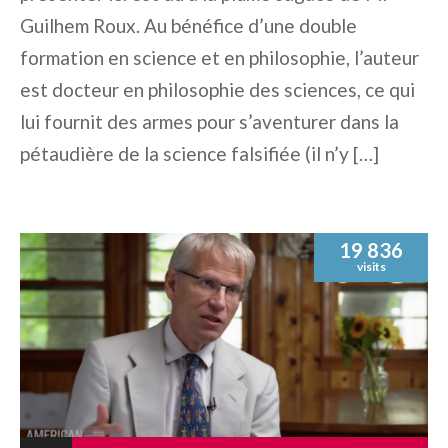
Guilhem Roux. Au bénéfice d’une double
formation en science et en philosophie, l’auteur
est docteur en philosophie des sciences, ce qui
lui fournit des armes pour s’aventurer dans la
pétaudière de la science falsifiée (il n’y […]
19 836
visits