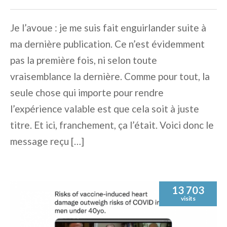
Je l’avoue : je me suis fait enguirlander suite à
ma dernière publication. Ce n’est évidemment
pas la première fois, ni selon toute
vraisemblance la dernière. Comme pour tout, la
seule chose qui importe pour rendre
l’expérience valable est que cela soit à juste
titre. Et ici, franchement, ça l’était. Voici donc le
message reçu […]
13 703
visits