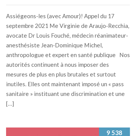
Assiégeons-les (avec Amour)! Appel du 17
septembre 2021 Me Virginie de Araujo-Recchia,
avocate Dr Louis Fouché, médecin réanimateur-
anesthésiste Jean-Dominique Michel,
anthropologue et expert en santé publique Nos
autorités continuent à nous imposer des
mesures de plus en plus brutales et surtout
inutiles. Elles ont maintenant imposé un « pass
sanitaire » instituant une discrimination et une
[…]
9 538