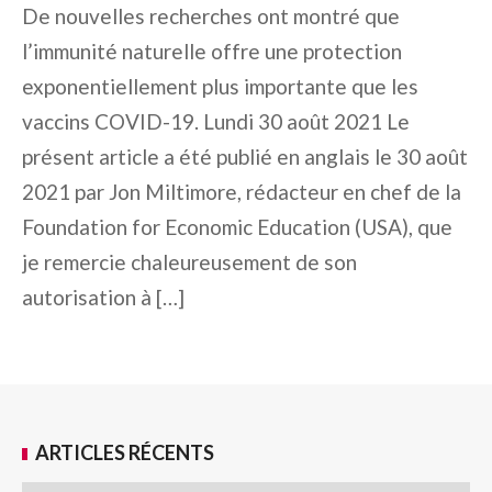
De nouvelles recherches ont montré que
l’immunité naturelle offre une protection
exponentiellement plus importante que les
vaccins COVID-19. Lundi 30 août 2021 Le
présent article a été publié en anglais le 30 août
2021 par Jon Miltimore, rédacteur en chef de la
Foundation for Economic Education (USA), que
je remercie chaleureusement de son
autorisation à […]
ARTICLES RÉCENTS