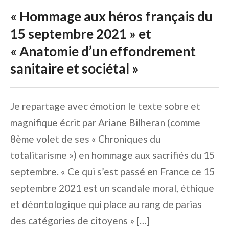
« Hommage aux héros français du
15 septembre 2021 » et
« Anatomie d’un effondrement
sanitaire et sociétal »
Je repartage avec émotion le texte sobre et
magnifique écrit par Ariane Bilheran (comme
8ème volet de ses « Chroniques du
totalitarisme ») en hommage aux sacrifiés du 15
septembre. « Ce qui s’est passé en France ce 15
septembre 2021 est un scandale moral, éthique
et déontologique qui place au rang de parias
des catégories de citoyens » […]