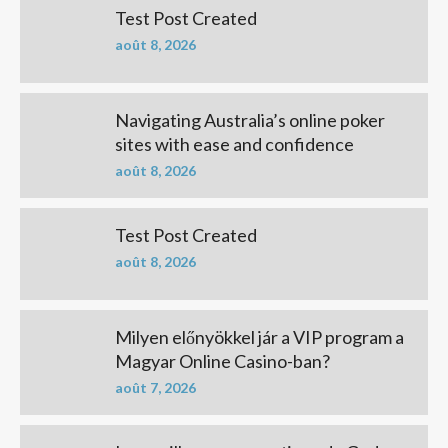
Test Post Created
août 8, 2026
Navigating Australia’s online poker
sites with ease and confidence
août 8, 2026
Test Post Created
août 8, 2026
Milyen előnyökkel jár a VIP program a
Magyar Online Casino-ban?
août 7, 2026