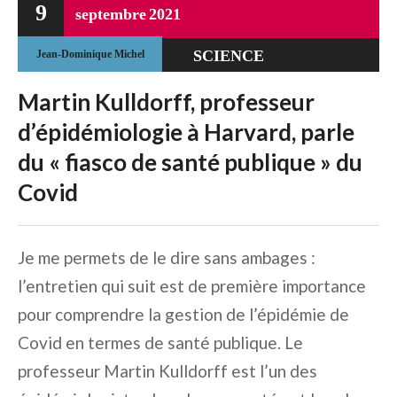
9
septembre
2021
SCIENCE
Jean-Dominique Michel
Martin Kulldorff, professeur
d’épidémiologie à Harvard, parle
du « fiasco de santé publique » du
Covid
Je me permets de le dire sans ambages :
l’entretien qui suit est de première importance
pour comprendre la gestion de l’épidémie de
Covid en termes de santé publique. Le
professeur Martin Kulldorff est l’un des