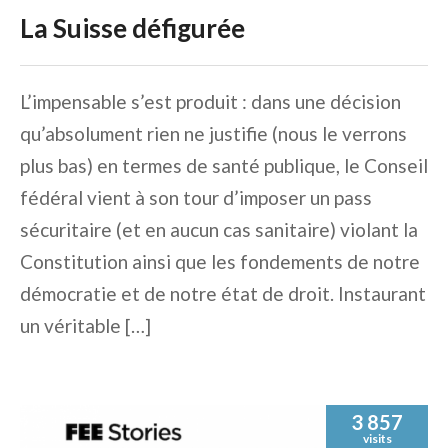
TOTALITAIRE
La Suisse défigurée
L’impensable s’est produit : dans une décision
qu’absolument rien ne justifie (nous le verrons
plus bas) en termes de santé publique, le Conseil
fédéral vient à son tour d’imposer un pass
sécuritaire (et en aucun cas sanitaire) violant la
Constitution ainsi que les fondements de notre
démocratie et de notre état de droit. Instaurant
un véritable […]
3 857
visits