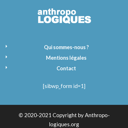
Qui sommes-nous ?
Mentions légales
Contact
[sibwp_form id=1]
© 2020-2021 Copyright by Anthropo-
logiques.org