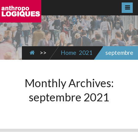
>>
Home
2021
septembre
Monthly Archives:
septembre 2021