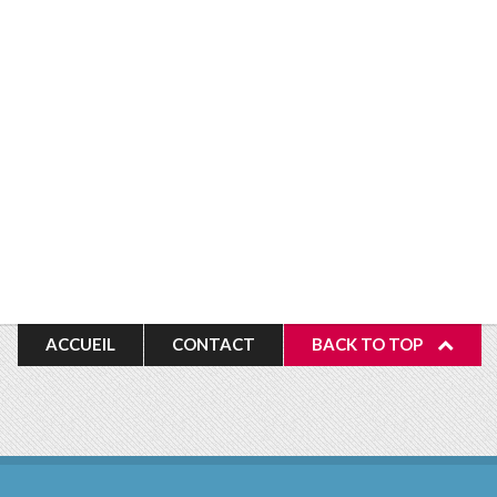
ACCUEIL
CONTACT
BACK TO TOP