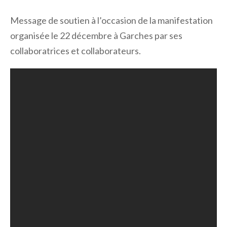
Message de soutien à l’occasion de la manifestation
organisée le 22 décembre à Garches par ses
collaboratrices et collaborateurs.