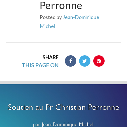
Perronne
Posted by
Jean-Dominique
Michel
SHARE
THIS PAGE ON