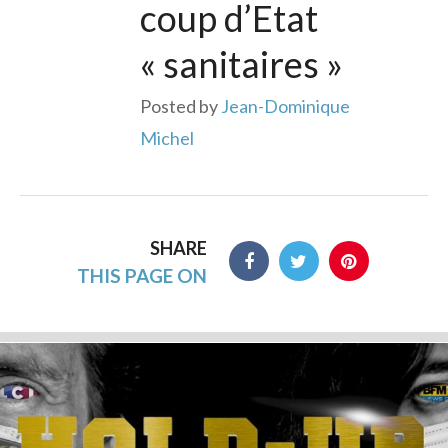
coup d’Etat
« sanitaires »
Posted by
Jean-Dominique
Michel
SHARE
THIS PAGE ON