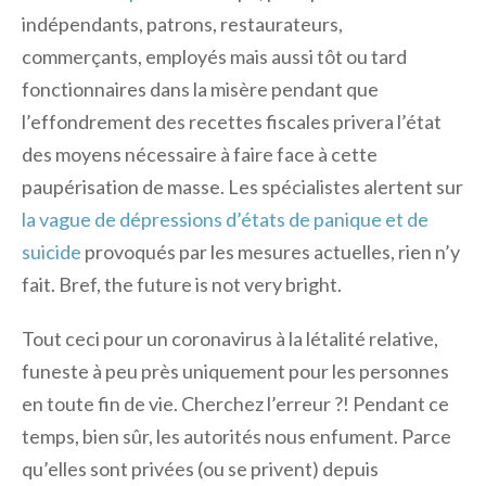
indépendants, patrons, restaurateurs,
commerçants, employés mais aussi tôt ou tard
fonctionnaires dans la misère pendant que
l’effondrement des recettes fiscales privera l’état
des moyens nécessaire à faire face à cette
paupérisation de masse. Les spécialistes alertent sur
la vague de dépressions d’états de panique et de
suicide
provoqués par les mesures actuelles, rien n’y
fait. Bref, the future is not very bright.
Tout ceci pour un coronavirus à la létalité relative,
funeste à peu près uniquement pour les personnes
en toute fin de vie. Cherchez l’erreur ?! Pendant ce
temps, bien sûr, les autorités nous enfument. Parce
qu’elles sont privées (ou se privent) depuis