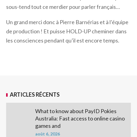
sous-tend tout ce merdier pour parler français…
Un grand merci donc à Pierre Barnérias et à l’équipe
de production ! Et puisse HOLD-UP cheminer dans
les consciences pendant qu’il est encore temps.
ARTICLES RÉCENTS
What to know about PayID Pokies
Australia: Fast access to online casino
games and
août 6, 2026