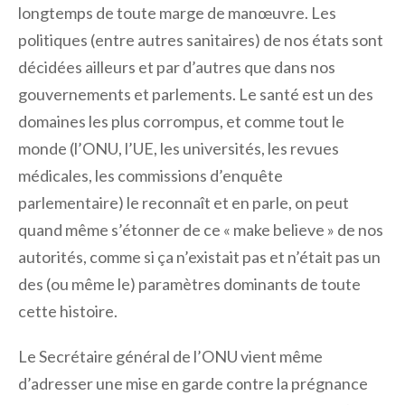
longtemps de toute marge de manœuvre. Les
politiques (entre autres sanitaires) de nos états sont
décidées ailleurs et par d’autres que dans nos
gouvernements et parlements. Le santé est un des
domaines les plus corrompus, et comme tout le
monde (l’ONU, l’UE, les universités, les revues
médicales, les commissions d’enquête
parlementaire) le reconnaît et en parle, on peut
quand même s’étonner de ce « make believe » de nos
autorités, comme si ça n’existait pas et n’était pas un
des (ou même le) paramètres dominants de toute
cette histoire.
Le Secrétaire général de l’ONU vient même
d’adresser une mise en garde contre la prégnance