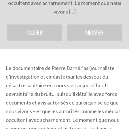
occultent avec acharnement. Le moment que nous
vivons […]
OLDER
NEWER
Le documentaire de Pierre Barnérias (journaliste
d’investigation et cinéaste) sur les dessous du
désastre sanitaire en cours sort aujourd’hui. Il
devrait faire du bruit… puisqu’il détaille avec force
documents et avis autorisés ce qui organise ce que
nous vivons – et que les autorités comme les médias
occultent avec acharnement. Le moment que nous
vivons est non seulement historique, il est aussi