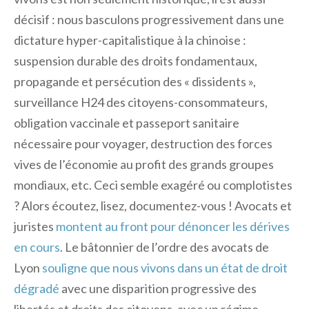
décisif : nous basculons progressivement dans une
dictature hyper-capitalistique à la chinoise :
suspension durable des droits fondamentaux,
propagande et persécution des « dissidents »,
surveillance H24 des citoyens-consommateurs,
obligation vaccinale et passeport sanitaire
nécessaire pour voyager, destruction des forces
vives de l’économie au profit des grands groupes
mondiaux, etc. Ceci semble exagéré ou complotistes
? Alors écoutez, lisez, documentez-vous ! Avocats et
juristes
montent au front pour dénoncer les dérives
en cours
. Le bâtonnier de l’ordre des avocats de
Lyon
souligne que nous vivons dans un état de droit
dégradé
avec une disparition progressive des