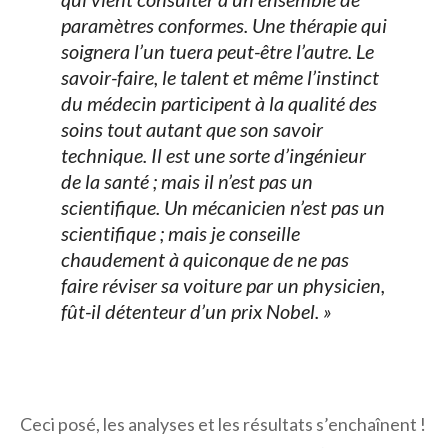
paramètres conformes. Une thérapie qui
soignera l’un tuera peut-être l’autre. Le
savoir-faire, le talent et même l’instinct
du médecin participent à la qualité des
soins tout autant que son savoir
technique. Il est une sorte d’ingénieur
de la santé ; mais il n’est pas un
scientifique. Un mécanicien n’est pas un
scientifique ; mais je conseille
chaudement à quiconque de ne pas
faire réviser sa voiture par un physicien,
fût-il détenteur d’un prix Nobel. »
Ceci posé, les analyses et les résultats s’enchaînent !