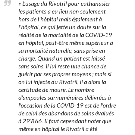
« L’usage du Rivotril pour euthanasier
les patients a eu lieu non seulement
hors de l’hôpital mais également à
l’hôpital, ce qui jette un doute sur la
réalité de la mortalité de la COVID-19
en hôpital, peut-être même supérieur à
sa mortalité naturelle, sans prise en
charge. Quand un patient est laissé
sans soins, il lui reste une chance de
guérir par ses propres moyens ; mais si
on lui injecte du Rivotril, il a alors la
certitude de mourir. Le nombre
d’ampoules surnuméraires délivrées à
l’occasion de la COVID-19 est de l’ordre
de celui des abandons de soins évalués
à 29’866. Il faut cependant noter que
même en hôpital le Rivotril a été