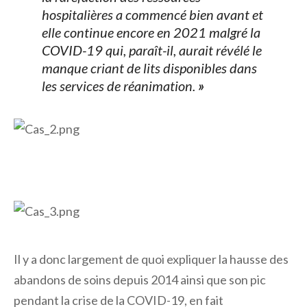
hospitalières a commencé bien avant et
elle continue encore en 2021 malgré la
COVID-19 qui, paraît-il, aurait révélé le
manque criant de lits disponibles dans
les services de réanimation.
»
Il y a donc largement de quoi expliquer la hausse des
abandons de soins depuis 2014 ainsi que son pic
pendant la crise de la COVID-19, en fait