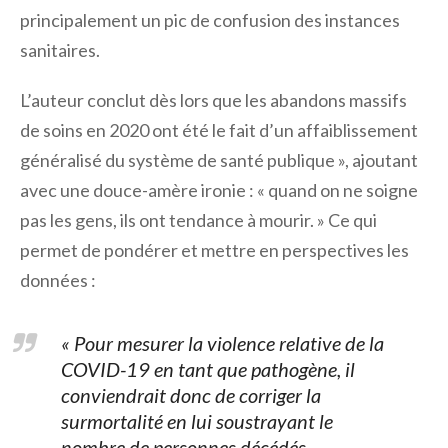
principalement un pic de confusion des instances
sanitaires.
L’auteur conclut dès lors que les abandons massifs
de soins en 2020 ont été le fait d’un affaiblissement
généralisé du système de santé publique », ajoutant
avec une douce-amère ironie : « quand on ne soigne
pas les gens, ils ont tendance à mourir. » Ce qui
permet de pondérer et mettre en perspectives les
données :
« Pour mesurer la violence relative de la
COVID-19 en tant que pathogène, il
conviendrait donc de corriger la
surmortalité en lui soustrayant le
nombre de personnes décédés