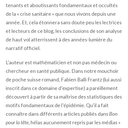
tenants et aboutissants fondamentaux et occultés
de la « crise sanitaire » que nous vivons depuis une
année. Et, cela étonnera sans doute peu les lectrices
et lecteurs de ce blog, les conclusions de son analyse
de haut vol atterrissent à des années-lumière du
narratif officiel.
L’auteur est mathématicien et non pas médecin ou
chercheur en santé publique. Dans notre mouchoir
de poche suisse romand, Fabien Balli Frantz (lui aussi
inscrit dans ce domaine d’expertise) a pareillement
découvert à partir de sa maîtrise des statistiques des
motifs fondamentaux de l’épidémie. Qu’il a fait
connaître dans différents articles publiés dans
Bon
pour la tête
, hélas aucunement repris par les médias «