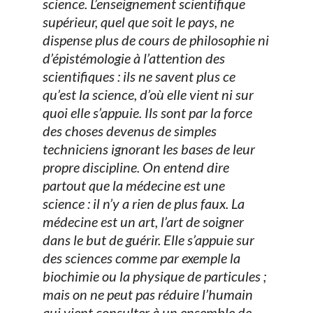
science. L’enseignement scientifique
supérieur, quel que soit le pays, ne
dispense plus de cours de philosophie ni
d’épistémologie à l’attention des
scientifiques : ils ne savent plus ce
qu’est la science, d’où elle vient ni sur
quoi elle s’appuie. Ils sont par la force
des choses devenus de simples
techniciens ignorant les bases de leur
propre discipline. On entend dire
partout que la médecine est une
science : il n’y a rien de plus faux. La
médecine est un art, l’art de soigner
dans le but de guérir. Elle s’appuie sur
des sciences comme par exemple la
biochimie ou la physique de particules ;
mais on ne peut pas réduire l’humain
qui vient consulter à un ensemble de