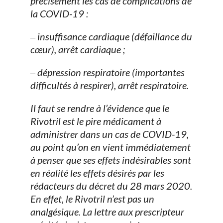
précisément les cas de complications de
la COVID-19 :
‒ insuffisance cardiaque (défaillance du
cœur), arrêt cardiaque ;
‒ dépression respiratoire (importantes
difficultés à respirer), arrêt respiratoire.
Il faut se rendre à l’évidence que le
Rivotril est le pire médicament à
administrer dans un cas de COVID-19,
au point qu’on en vient immédiatement
à penser que ses effets indésirables sont
en réalité les effets désirés par les
rédacteurs du décret du 28 mars 2020.
En effet, le Rivotril n’est pas un
analgésique. La lettre aux prescripteur