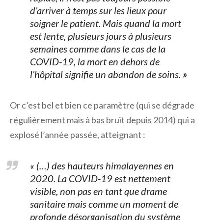
d’arriver à temps sur les lieux pour
soigner le patient. Mais quand la mort
est lente, plusieurs jours à plusieurs
semaines comme dans le cas de la
COVID-19, la mort en dehors de
l’hôpital signifie un abandon de soins.
»
Or c’est bel et bien ce paramètre (qui se dégrade
régulièrement mais à bas bruit depuis 2014) qui a
explosé l’année passée, atteignant :
« (…) des hauteurs himalayennes en
2020. La COVID-19 est nettement
visible, non pas en tant que drame
sanitaire mais comme un moment de
profonde désorganisation du système