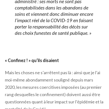
administré : ses morts ne sont pas
comptabilisées dans les abandons de
soins et viennent donc diminuer encore
l’impact réel de la COVID-19 en faisant
porter la responsabilité des décès sur
des choix funestes de santé publique. »
« Confinez ! » qu’ils disaient
Mais les choses ne s’arrêtent pas là : ainsi que je l’ai
moi-même abondamment souligné depuis mars
2020, les mesures coercitives imposées (au premier
rang desquelles le confinement) doivent aussi être
questionnées quant à leur impact sur l’épidémie et la