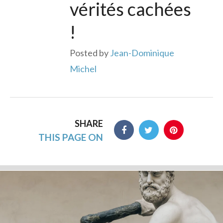
vérités cachées
!
Posted by
Jean-Dominique
Michel
SHARE
THIS PAGE ON