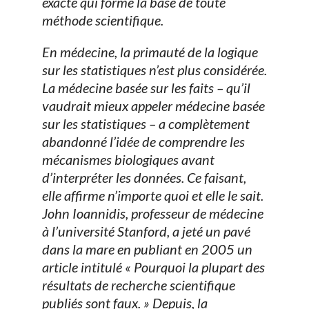
exacte qui forme la base de toute
méthode scientifique.
En médecine, la primauté de la logique
sur les statistiques n’est plus considérée.
La médecine basée sur les faits – qu’il
vaudrait mieux appeler médecine basée
sur les statistiques – a complètement
abandonné l’idée de comprendre les
mécanismes biologiques avant
d’interpréter les données. Ce faisant,
elle affirme n’importe quoi et elle le sait.
John Ioannidis, professeur de médecine
à l’université Stanford, a jeté un pavé
dans la mare en publiant en 2005 un
article intitulé «
Pourquoi la plupart des
résultats de recherche scientifique
publiés sont faux
. » Depuis, la