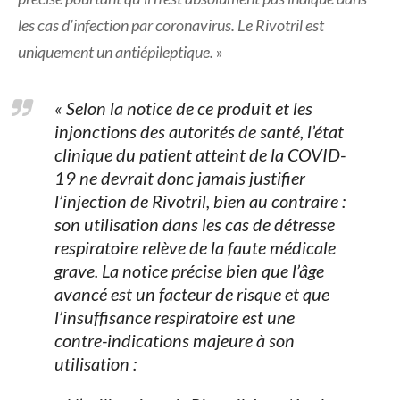
les cas d’infection par coronavirus. Le Rivotril est
uniquement un antiépileptique.
»
« Selon la notice de ce produit et les
injonctions des autorités de santé, l’état
clinique du patient atteint de la COVID-
19 ne devrait donc jamais justifier
l’injection de Rivotril, bien au contraire :
son utilisation dans les cas de détresse
respiratoire relève de la faute médicale
grave. La notice précise bien que l’âge
avancé est un facteur de risque et que
l’insuffisance respiratoire est une
contre-indications majeure à son
utilisation :