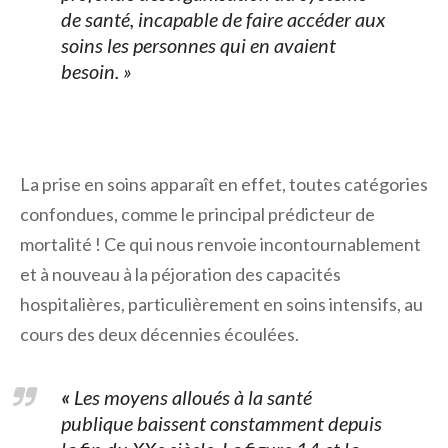
de santé, incapable de faire accéder aux
soins les personnes qui en avaient
besoin. »
La prise en soins apparaît en effet, toutes catégories
confondues, comme le principal prédicteur de
mortalité ! Ce qui nous renvoie incontournablement
et à nouveau à la péjoration des capacités
hospitalières, particulièrement en soins intensifs, au
cours des deux décennies écoulées.
«
Les moyens alloués à la santé
publique baissent constamment depuis