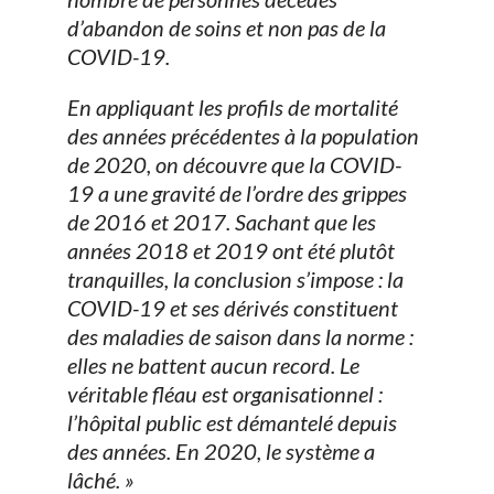
d’abandon de soins et non pas de la
COVID-19.
En appliquant les profils de mortalité
des années précédentes à la population
de 2020, on découvre que la COVID-
19 a une gravité de l’ordre des grippes
de 2016 et 2017. Sachant que les
années 2018 et 2019 ont été plutôt
tranquilles, la conclusion s’impose : la
COVID-19 et ses dérivés constituent
des maladies de saison dans la norme :
elles ne battent aucun record. Le
véritable fléau est organisationnel :
l’hôpital public est démantelé depuis
des années. En 2020, le système a
lâché. »