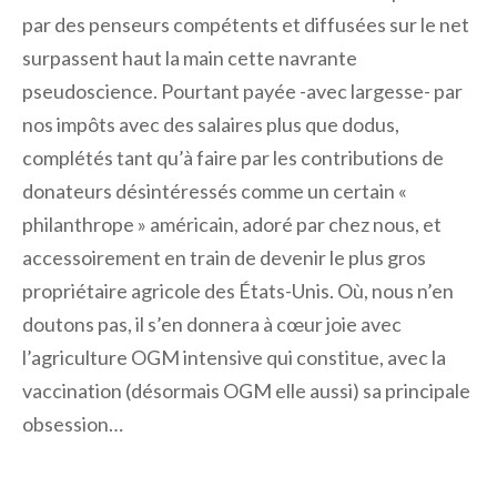
par des penseurs compétents et diffusées sur le net
surpassent haut la main cette navrante
pseudoscience. Pourtant payée -avec largesse- par
nos impôts avec des salaires plus que dodus,
complétés tant qu’à faire par les contributions de
donateurs désintéressés comme un certain «
philanthrope » américain, adoré par chez nous, et
accessoirement en train de devenir le plus gros
propriétaire agricole des États-Unis. Où, nous n’en
doutons pas, il s’en donnera à cœur joie avec
l’agriculture OGM intensive qui constitue, avec la
vaccination (désormais OGM elle aussi) sa principale
obsession…