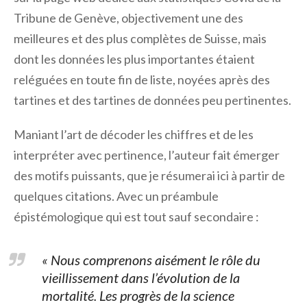
Tribune de Genève, objectivement une des
meilleures et des plus complètes de Suisse, mais
dont les données les plus importantes étaient
reléguées en toute fin de liste, noyées après des
tartines et des tartines de données peu pertinentes.
Maniant l’art de décoder les chiffres et de les
interpréter avec pertinence, l’auteur fait émerger
des motifs puissants, que je résumerai ici à partir de
quelques citations. Avec un préambule
épistémologique qui est tout sauf secondaire :
« Nous comprenons aisément le rôle du
vieillissement dans l’évolution de la
mortalité. Les progrès de la science