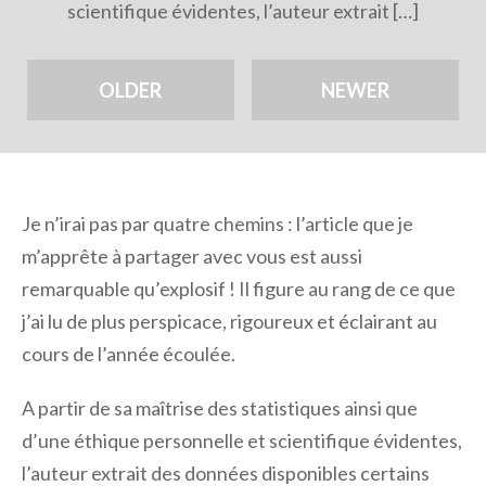
scientifique évidentes, l’auteur extrait […]
OLDER
NEWER
Je n’irai pas par quatre chemins : l’article que je
m’apprête à partager avec vous est aussi
remarquable qu’explosif ! Il figure au rang de ce que
j’ai lu de plus perspicace, rigoureux et éclairant au
cours de l’année écoulée.
A partir de sa maîtrise des statistiques ainsi que
d’une éthique personnelle et scientifique évidentes,
l’auteur extrait des données disponibles certains