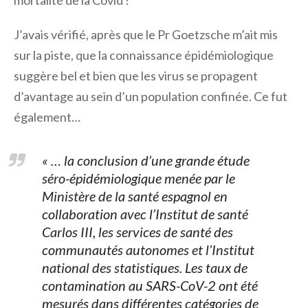
mortalité de la Covid !
J’avais vérifié, après que le Pr Goetzsche m’ait mis
sur la piste, que la connaissance épidémiologique
suggère bel et bien que les virus se propagent
d’avantage au sein d’un population confinée. Ce fut
également…
« … la conclusion d’une grande étude
séro-épidémiologique menée par le
Ministère de la santé espagnol en
collaboration avec l’Institut de santé
Carlos III, les services de santé des
communautés autonomes et l’Institut
national des statistiques. Les taux de
contamination au SARS-CoV-2 ont été
mesurés dans différentes catégories de