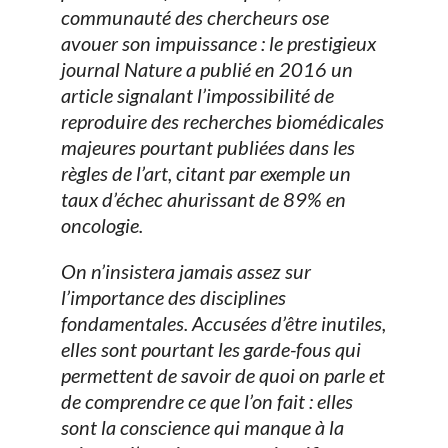
communauté des chercheurs ose
avouer son impuissance : le prestigieux
journal Nature a publié en 2016 un
article signalant l’impossibilité de
reproduire des recherches biomédicales
majeures pourtant publiées dans les
règles de l’art, citant par exemple un
taux d’échec ahurissant de 89% en
oncologie.
On n’insistera jamais assez sur
l’importance des disciplines
fondamentales. Accusées d’être inutiles,
elles sont pourtant les garde-fous qui
permettent de savoir de quoi on parle et
de comprendre ce que l’on fait : elles
sont la conscience qui manque à la