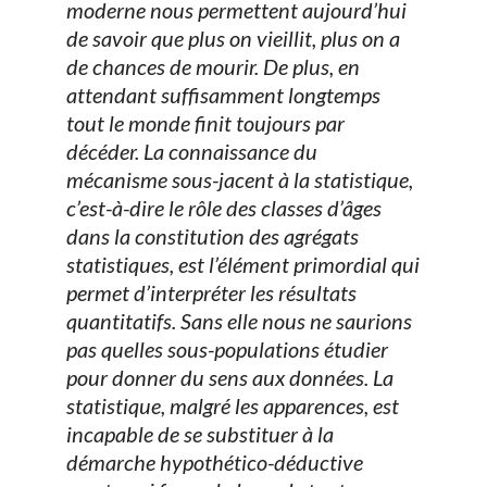
moderne nous permettent aujourd’hui
de savoir que plus on vieillit, plus on a
de chances de mourir. De plus, en
attendant suffisamment longtemps
tout le monde finit toujours par
décéder. La connaissance du
mécanisme sous-jacent à la statistique,
c’est-à-dire le rôle des classes d’âges
dans la constitution des agrégats
statistiques, est l’élément primordial qui
permet d’interpréter les résultats
quantitatifs. Sans elle nous ne saurions
pas quelles sous-populations étudier
pour donner du sens aux données. La
statistique, malgré les apparences, est
incapable de se substituer à la
démarche hypothético-déductive