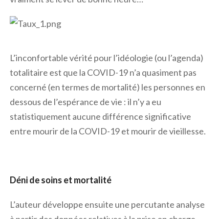
L’inconfortable vérité pour l’idéologie (ou l’agenda)
totalitaire est que la COVID-19 n’a quasiment pas
concerné (en termes de mortalité) les personnes en
dessous de l’espérance de vie : il n’y a eu
statistiquement aucune différence significative
entre mourir de la COVID-19 et mourir de vieillesse.
Déni de soins et mortalité
L’auteur développe ensuite une percutante analyse