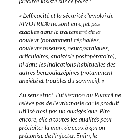
précitée insiste sur ce point :
« L’efficacité et la sécurité d’emploi de
RIVOTRIL® ne sont en effet pas
établies dans le traitement de la
douleur (notamment céphalées,
douleurs osseuses, neuropathiques,
articulaires, analgésie postopératoire),
ni dans les indications habituelles des
autres benzodiazépines (notamment
anxiété et troubles du sommeil). »
Au sens strict, l’utilisation du Rivotril ne
relève pas de l’euthanasie car le produit
utilisé n’est pas un analgésique. Pire
encore, elle a toutes les qualités pour
précipiter la mort de ceux à qui on
préconise de l’injecter. Enfin, le