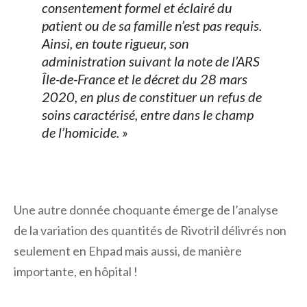
consentement formel et éclairé du
patient ou de sa famille n’est pas requis.
Ainsi, en toute rigueur, son
administration suivant la note de l’ARS
Île-de-France et le décret du 28 mars
2020, en plus de constituer un refus de
soins caractérisé, entre dans le champ
de l’homicide. »
Une autre donnée choquante émerge de l’analyse
de la variation des quantités de Rivotril délivrés non
seulement en Ehpad mais aussi, de manière
importante, en hôpital !