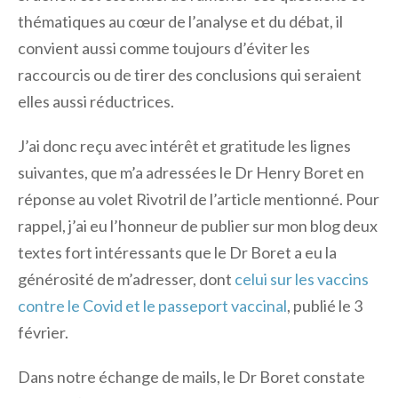
thématiques au cœur de l’analyse et du débat, il
convient aussi comme toujours d’éviter les
raccourcis ou de tirer des conclusions qui seraient
elles aussi réductrices.
J’ai donc reçu avec intérêt et gratitude les lignes
suivantes, que m’a adressées le Dr Henry Boret en
réponse au volet Rivotril de l’article mentionné. Pour
rappel, j’ai eu l’honneur de publier sur mon blog deux
textes fort intéressants que le Dr Boret a eu la
générosité de m’adresser, dont
celui sur les vaccins
contre le Covid et le passeport vaccinal
, publié le 3
février.
Dans notre échange de mails, le Dr Boret constate