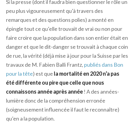
Si la presse (dont il faudra bien questionner le rôle un
peu plus vigoureusement qu’à travers des
remarques et des questions polies) a monté en
épingle tout ce qu’elle trouvait de vrai ou non pour
faire croire que la population dans son entier était en
danger et que le dit-danger se trouvait à chaque coin
de rue, la vérité (déjà mise à jour pour la Suisse par les
travaux de M. Fabien Balli Frantz,
publiés dans Bon
pour la tête
) est que
la mortalité en 2020 n’a pas
été différente ou pire que celle que nous
connaissons année après année
! A des années-
lumière donc de la compréhension erronée
(soigneusement influencée il faut le reconnaître)
qu’en a la population.