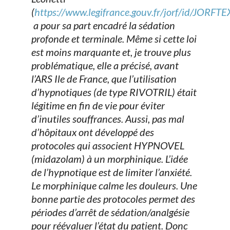
(
https://www.legifrance.gouv.fr/jorf/id/JO
a pour sa part encadré la sédation
profonde et terminale. Même si cette loi
est moins marquante et, je trouve plus
problématique, elle a précisé, avant
l’ARS Ile de France, que l’utilisation
d’hypnotiques (de type RIVOTRIL) était
légitime en fin de vie pour éviter
d’inutiles souffrances. Aussi, pas mal
d’hôpitaux ont développé des
protocoles qui associent HYPNOVEL
(midazolam) à un morphinique. L’idée
de l’hypnotique est de limiter l’anxiété.
Le morphinique calme les douleurs. Une
bonne partie des protocoles permet des
périodes d’arrêt de sédation/analgésie
pour réévaluer l’état du patient. Donc