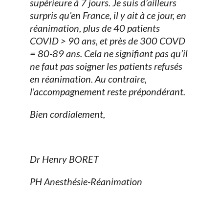
supérieure à 7 jours. Je suis d’ailleurs
surpris qu’en France, il y ait à ce jour, en
réanimation, plus de 40 patients
COVID > 90 ans, et près de 300 COVD
= 80-89 ans. Cela ne signifiant pas qu’il
ne faut pas soigner les patients refusés
en réanimation. Au contraire,
l’accompagnement reste prépondérant.
Bien cordialement,
Dr Henry BORET
PH Anesthésie-Réanimation