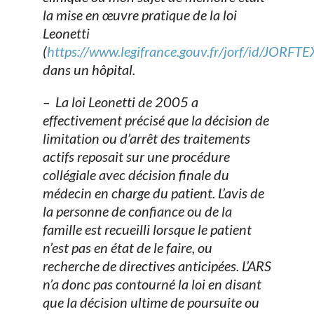
la mise en œuvre pratique de la loi
Leonetti
(
https://www.legifrance.gouv.fr/jorf/id/JO
dans un hôpital.
– La loi Leonetti de 2005 a
effectivement précisé que la décision de
limitation ou d’arrêt des traitements
actifs reposait sur une procédure
collégiale avec décision finale du
médecin en charge du patient. L’avis de
la personne de confiance ou de la
famille est recueilli lorsque le patient
n’est pas en état de le faire, ou
recherche de directives anticipées. L’ARS
n’a donc pas contourné la loi en disant
que la décision ultime de poursuite ou