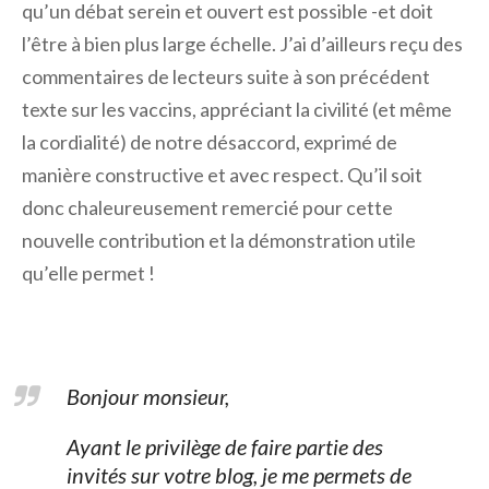
qu’un débat serein et ouvert est possible -et doit
l’être à bien plus large échelle. J’ai d’ailleurs reçu des
commentaires de lecteurs suite à son précédent
texte sur les vaccins, appréciant la civilité (et même
la cordialité) de notre désaccord, exprimé de
manière constructive et avec respect. Qu’il soit
donc chaleureusement remercié pour cette
nouvelle contribution et la démonstration utile
qu’elle permet !
Bonjour monsieur,
Ayant le privilège de faire partie des
invités sur votre blog, je me permets de