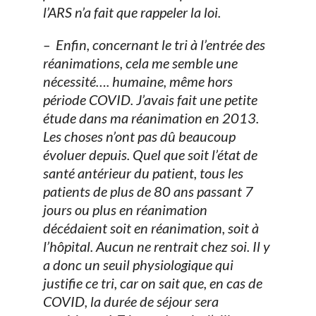
l’ARS n’a fait que rappeler la loi.
– Enfin, concernant le tri à l’entrée des
réanimations, cela me semble une
nécessité…. humaine, même hors
période COVID. J’avais fait une petite
étude dans ma réanimation en 2013.
Les choses n’ont pas dû beaucoup
évoluer depuis. Quel que soit l’état de
santé antérieur du patient, tous les
patients de plus de 80 ans passant 7
jours ou plus en réanimation
décédaient soit en réanimation, soit à
l’hôpital. Aucun ne rentrait chez soi. Il y
a donc un seuil physiologique qui
justifie ce tri, car on sait que, en cas de
COVID, la durée de séjour sera