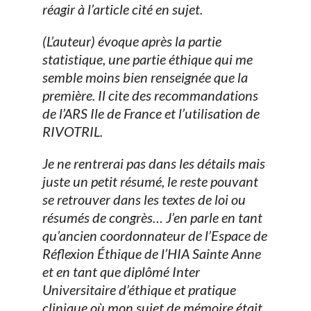
réagir à l’article cité en sujet.
(L’auteur) évoque après la partie
statistique, une partie éthique qui me
semble moins bien renseignée que la
première. Il cite des recommandations
de l’ARS Ile de France et l’utilisation de
RIVOTRIL.
Je ne rentrerai pas dans les détails mais
juste un petit résumé, le reste pouvant
se retrouver dans les textes de loi ou
résumés de congrès… J’en parle en tant
qu’ancien coordonnateur de l’Espace de
Réflexion Éthique de l’HIA Sainte Anne
et en tant que diplômé Inter
Universitaire d’éthique et pratique
clinique où mon sujet de mémoire était