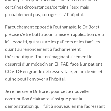
certaines circonstances/certains lieux, mais
probablement pas, corrige-t-il, à l’hôpital.
Farouchement opposé à l’euthanasie, le Dr Boret
précise s’être battu pour la mise en application de la
loi Leonetti, qui rassure les patients et les familles
quant au renoncement à l’acharnement
thérapeutique. Tout en imaginant aisément le
désarroi d’un médecin en EHPAD face à un patient
COVID+ en grande détresse vitale, en fin de vie, et
qui ne peut l’envoyer à l’hôpital.
Je remercie le Dr Boret pour cette nouvelle
contribution éclairante, ainsi que pour la
démonstration qu’il fait à nouveau en me l’adressant