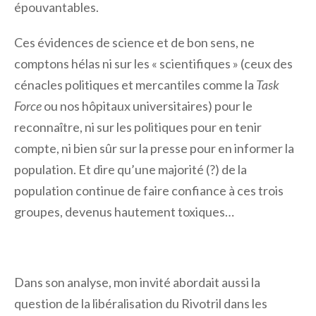
épouvantables.
Ces évidences de science et de bon sens, ne
comptons hélas ni sur les « scientifiques » (ceux des
cénacles politiques et mercantiles comme la
Task
Force
ou nos hôpitaux universitaires) pour le
reconnaître, ni sur les politiques pour en tenir
compte, ni bien sûr sur la presse pour en informer la
population. Et dire qu’une majorité (?) de la
population continue de faire confiance à ces trois
groupes, devenus hautement toxiques…
Dans son analyse, mon invité abordait aussi la
question de la libéralisation du Rivotril dans les