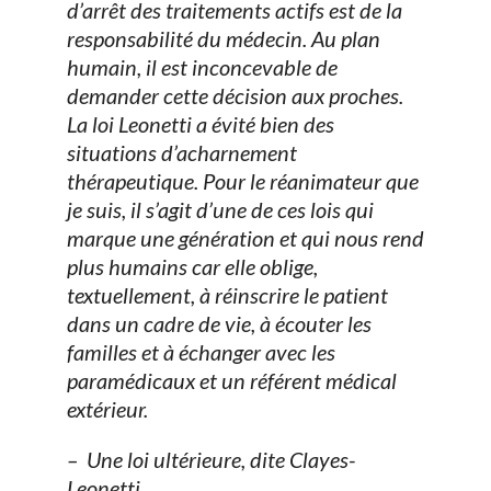
d’arrêt des traitements actifs est de la
responsabilité du médecin. Au plan
humain, il est inconcevable de
demander cette décision aux proches.
La loi Leonetti a évité bien des
situations d’acharnement
thérapeutique. Pour le réanimateur que
je suis, il s’agit d’une de ces lois qui
marque une génération et qui nous rend
plus humains car elle oblige,
textuellement, à réinscrire le patient
dans un cadre de vie, à écouter les
familles et à échanger avec les
paramédicaux et un référent médical
extérieur.
– Une loi ultérieure, dite Clayes-
Leonetti