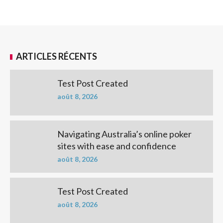
ARTICLES RÉCENTS
Test Post Created
août 8, 2026
Navigating Australia’s online poker
sites with ease and confidence
août 8, 2026
Test Post Created
août 8, 2026