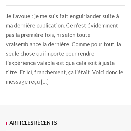
Je l’avoue : je me suis fait enguirlander suite à
ma dernière publication. Ce n’est évidemment
pas la première fois, ni selon toute
vraisemblance la dernière. Comme pour tout, la
seule chose qui importe pour rendre
l’expérience valable est que cela soit à juste
titre. Et ici, franchement, ça l’était. Voici donc le
message reçu […]
ARTICLES RÉCENTS