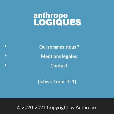
Qui sommes-nous ?
Mentions légales
Contact
[sibwp_form id=1]
© 2020-2021 Copyright by Anthropo-