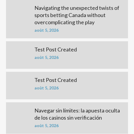
Navigating the unexpected twists of
sports betting Canada without
overcomplicating the play
août 5, 2026
Test Post Created
août 5, 2026
Test Post Created
août 5, 2026
Navegar sin límites: la apuesta oculta
de los casinos sin verificación
août 5, 2026