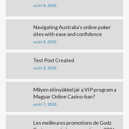
août 8, 2026
Navigating Australia’s online poker
sites with ease and confidence
août 8, 2026
Test Post Created
août 8, 2026
Milyen előnyökkel jár a VIP program a
Magyar Online Casino-ban?
août 7, 2026
Les meilleures promotions de Godz