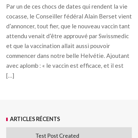
Par un de ces chocs de dates qui rendent la vie
cocasse, le Conseiller fédéral Alain Berset vient
d’annoncer, tout fier, que le nouveau vaccin tant
attendu venait d’être approuvé par Swissmedic
et que la vaccination allait aussi pouvoir
commencer dans notre belle Helvétie. Ajoutant
avec aplomb : « le vaccin est efficace, et il est
[…]
ARTICLES RÉCENTS
Test Post Created