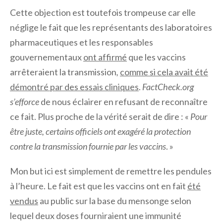
Cette objection est toutefois trompeuse car elle
néglige le fait que les représentants des laboratoires
pharmaceutiques et les responsables
gouvernementaux
ont affirmé
que les vaccins
arrêteraient la transmission
,
comme si cela avait été
démontré par des essais cliniques
.
FactCheck.org
s’efforce
de nous éclairer en refusant de reconnaître
ce fait. Plus proche de la vérité serait de dire : «
Pour
être juste, certains officiels ont exagéré la protection
contre la transmission fournie par les vaccins
. »
Mon but ici est simplement de remettre les pendules
à l’heure. Le fait est que les vaccins ont en fait
été
vendus
au public sur la base du mensonge selon
lequel deux doses fourniraient une immunité