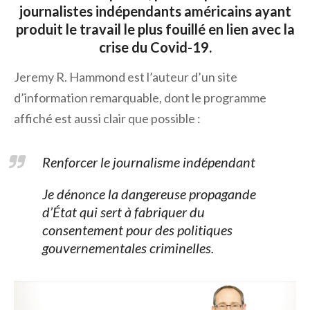
journalistes indépendants américains ayant
produit le travail le plus fouillé en lien avec la
crise du Covid-19.
Jeremy R. Hammond est l’auteur d’un site
d’information remarquable, dont le programme
affiché est aussi clair que possible :
Renforcer le journalisme indépendant
Je dénonce la dangereuse propagande
d’État qui sert à fabriquer du
consentement pour des politiques
gouvernementales criminelles.