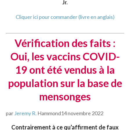
Jr.
Cliquer ici pour commander (livre en anglais)
Vérification des faits :
Oui, les vaccins COVID-
19 ont été vendus à la
population sur la base de
mensonges
par
Jeremy R.
Hammond14 novembre 2022
Contrairement à ce qu’affirment de faux