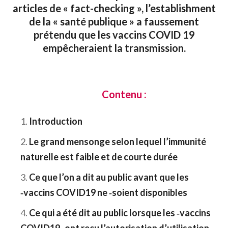
articles de « fact-checking », l’establishment
de la « santé publique » a faussement
prétendu que les vaccins COVID 19
empêcheraient la transmission.
Contenu :
Introduction
Le grand mensonge selon lequel l’immunité
naturelle est faible et de courte durée
Ce que l’on a dit au public avant que les
‑vaccins COVID19 ne ‑soient disponibles
Ce qui a été dit au public lorsque les ‑vaccins
COVID19 ‑ont reçu l’autorisation d’utilisation