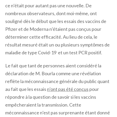
ce n’était pour autant pas une nouvelle. De
nombreux observateurs, dont moi-même, ont
souligné dès le début que les essais des vaccins de
Pfizer et de Moderna n’étaient pas conçus pour
déterminer cette efficacité. Au lieu de cela, le
résultat mesuré était un ou plusieurs symptômes de
maladie de type Covid-19 et un test PCR positif.
Le fait que tant de personnes aient considéré la
déclaration de M. Bourla comme une révélation
reflète la méconnaissance générale du public quant
au fait que les essais
n’ont pas été conçus
pour
répondre à la question de savoir si les vaccins
empêcheraient la transmission. Cette
méconnaissance n’est pas surprenante étant donné