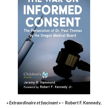
« Extraordinaire et fascinant
» – Robert F. Kennedy,