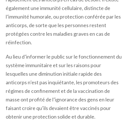
également une immunité cellulaire, distincte de
l’immunité humorale, ou protection conférée par les
anticorps, de sorte que les personnes restent
protégées contre les maladies graves en cas de
réinfection.
Au lieu d’informer le public sur le fonctionnement du
système immunitaire et sur les raisons pour
lesquelles une diminution initiale rapide des
anticorps n’est pas inquiétante, les promoteurs des
régimes de confinement et de la vaccination de
masse ont profité de l’ignorance des gens en leur
faisant croire qu’ils devaient être vaccinés pour
obtenir une protection solide et durable.