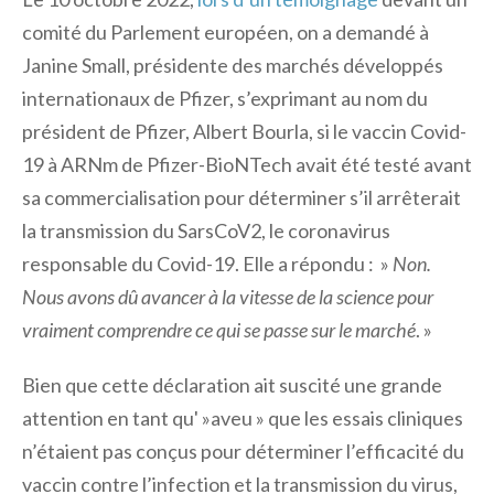
comité du Parlement européen, on a demandé à
Janine Small, présidente des marchés développés
internationaux de Pfizer, s’exprimant au nom du
président de Pfizer, Albert Bourla, si le vaccin Covid-
19 à ARNm de Pfizer-BioNTech avait été testé avant
sa commercialisation pour déterminer s’il arrêterait
la transmission du SarsCoV2, le coronavirus
responsable du Covid-19. Elle a répondu : »
Non.
Nous avons dû avancer à la vitesse de la science pour
vraiment comprendre ce qui se passe sur le marché
. »
Bien que cette déclaration ait suscité une grande
attention en tant qu' »aveu » que les essais cliniques
n’étaient pas conçus pour déterminer l’efficacité du
vaccin contre l’infection et la transmission du virus,