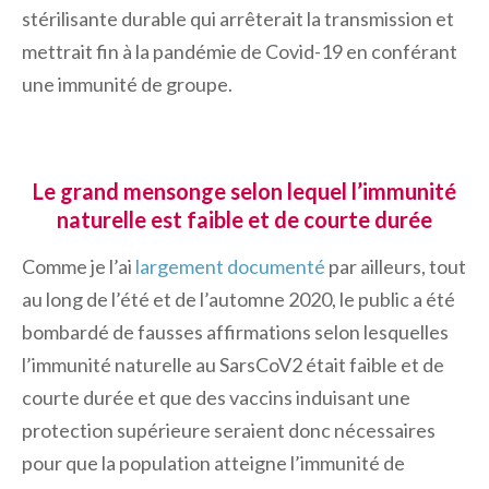
stérilisante durable qui arrêterait la transmission et
mettrait fin à la pandémie de Covid-19 en conférant
une immunité de groupe.
Le grand mensonge selon lequel l’immunité
naturelle est faible et de courte durée
Comme je l’ai
largement documenté
par ailleurs, tout
au long de l’été et de l’automne 2020, le public a été
bombardé de fausses affirmations selon lesquelles
l’immunité naturelle au SarsCoV2 était faible et de
courte durée et que des vaccins induisant une
protection supérieure seraient donc nécessaires
pour que la population atteigne l’immunité de