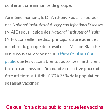
conférant une immunité de groupe.
Au même moment, le Dr Anthony Fauci, directeur
des
National Institutes of Allergy and Infectious Diseases
(NIAID) sous l’égide des
National Institutes of Health
(NIH), conseiller médical principal du président et
membre du groupe de travail de la Maison Blanche
sur le nouveau coronavirus,
affirmait lui aussi au
public
que les vaccins bientôt autorisés mettraient
fin à la transmission. L’immunité collective pourrait
être atteinte, a-t-il dit, si 70 à 75 % de la population
se faisait vacciner.
Ce que l’on a dit au public lorsque les vaccins