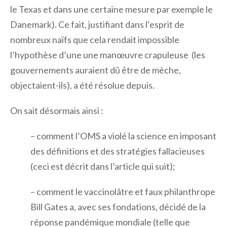
le Texas et dans une certaine mesure par exemple le
Danemark). Ce fait, justifiant dans l’esprit de
nombreux naïfs que cela rendait impossible
l’hypothèse d’une une manœuvre crapuleuse (les
gouvernements auraient dû être de mèche,
objectaient-ils), a été résolue depuis.
On sait désormais ainsi :
– comment l’OMS a violé la science en imposant
des définitions et des stratégies fallacieuses
(ceci est décrit dans l’article qui suit);
– comment le vaccinolâtre et faux philanthrope
Bill Gates a, avec ses fondations, décidé de la
réponse pandémique mondiale (telle que