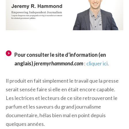
Pour consulter le site d’information (en
anglais)
jeremyrhammond.com
:
cliquer ici
.
Il produit en fait simplement le travail que la presse
serait sensée faire si elle en était encore capable.
Les lectrices et lecteurs de ce site retrouveront le
parfum et les saveurs du grand journalisme
documentaire, hélas bien mal en point depuis
quelques années.