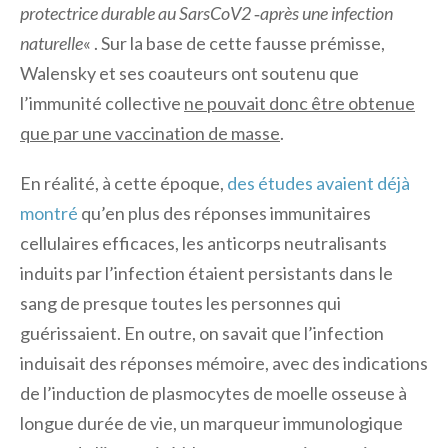
protectrice durable au SarsCoV2 ‑après une infection
naturelle
« . Sur la base de cette fausse prémisse,
Walensky et ses coauteurs ont soutenu que
l’immunité collective
ne pouvait donc être obtenue
que par une vaccination de masse
.
En réalité, à cette époque,
des études avaient déjà
montré
qu’en plus des réponses immunitaires
cellulaires efficaces, les anticorps neutralisants
induits par l’infection étaient persistants dans le
sang de presque toutes les personnes qui
guérissaient. En outre, on savait que l’infection
induisait des réponses mémoire, avec des indications
de l’induction de plasmocytes de moelle osseuse à
longue durée de vie, un marqueur immunologique