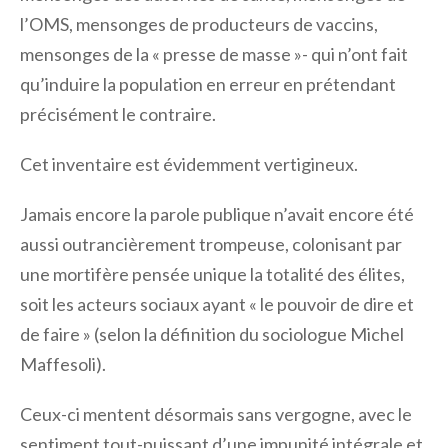
l’OMS, mensonges de producteurs de vaccins,
mensonges de la « presse de masse »- qui n’ont fait
qu’induire la population en erreur en prétendant
précisément le contraire.
Cet inventaire est évidemment vertigineux.
Jamais encore la parole publique n’avait encore été
aussi outrancièrement trompeuse, colonisant par
une mortifère pensée unique la totalité des élites,
soit les acteurs sociaux ayant « le pouvoir de dire et
de faire » (selon la définition du sociologue Michel
Maffesoli).
Ceux-ci mentent désormais sans vergogne, avec le
sentiment tout-puissant d’une impunité intégrale et