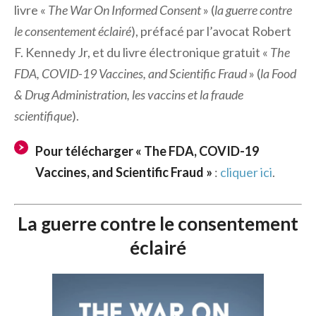
livre «
The War On Informed Consent
» (
la guerre contre
le consentement éclairé
), préfacé par l’avocat Robert
F. Kennedy Jr, et du livre électronique gratuit «
The
FDA, COVID-19 Vaccines, and Scientific Fraud
» (
la Food
& Drug Administration, les vaccins et la fraude
scientifique
).
Pour télécharger « The FDA, COVID-19
Vaccines, and Scientific Fraud »
:
cliquer ici
.
La guerre contre le consentement
éclairé