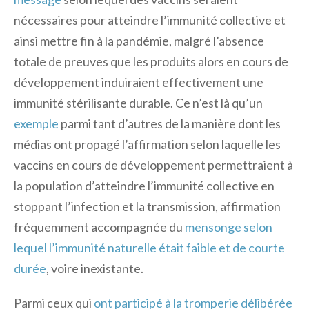
nécessaires pour atteindre l’immunité collective et
ainsi mettre fin à la pandémie, malgré l’absence
totale de preuves que les produits alors en cours de
développement induiraient effectivement une
immunité stérilisante durable. Ce n’est là qu’un
exemple
parmi tant d’autres de la manière dont les
médias ont propagé l’affirmation selon laquelle les
vaccins en cours de développement permettraient à
la population d’atteindre l’immunité collective en
stoppant l’infection et la transmission, affirmation
fréquemment accompagnée du
mensonge selon
lequel l’immunité naturelle était faible et de courte
durée
, voire inexistante.
Parmi ceux qui
ont participé à la tromperie délibérée