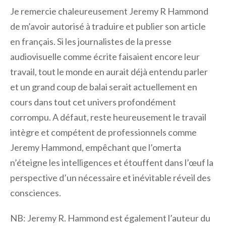
Je remercie chaleureusement Jeremy R Hammond
de m’avoir autorisé à traduire et publier son article
en français. Si les journalistes de la presse
audiovisuelle comme écrite faisaient encore leur
travail, tout le monde en aurait déjà entendu parler
et un grand coup de balai serait actuellement en
cours dans tout cet univers profondément
corrompu. A défaut, reste heureusement le travail
intègre et compétent de professionnels comme
Jeremy Hammond, empêchant que l’omerta
n’éteigne les intelligences et étouffent dans l’œuf la
perspective d’un nécessaire et inévitable réveil des
consciences.
NB: Jeremy R. Hammond est également l’auteur du