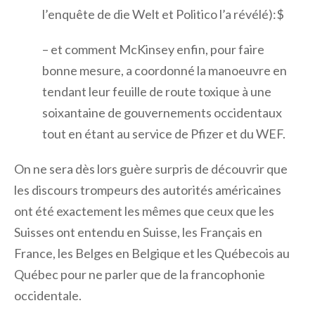
l’enquête de die Welt et Politico l’a révélé):$
– et comment McKinsey enfin, pour faire
bonne mesure, a coordonné la manoeuvre en
tendant leur feuille de route toxique à une
soixantaine de gouvernements occidentaux
tout en étant au service de Pfizer et du WEF.
On ne sera dès lors guère surpris de découvrir que
les discours trompeurs des autorités américaines
ont été exactement les mêmes que ceux que les
Suisses ont entendu en Suisse, les Français en
France, les Belges en Belgique et les Québecois au
Québec pour ne parler que de la francophonie
occidentale.