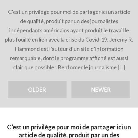
C’est un privilège pour moi de partager ici un article
de qualité, produit par un des journalistes
indépendants américains ayant produit le travail le
plus fouillé en lien avec la crise du Covid-19. Jeremy R.
Hammond est l’auteur d’un site d’information
remarquable, dont le programme affiché est aussi
clair que possible : Renforcer le journalisme […]
OLDER
NEWER
C’est un privilège pour moi de partager ici un
article de qualité, produit par un des