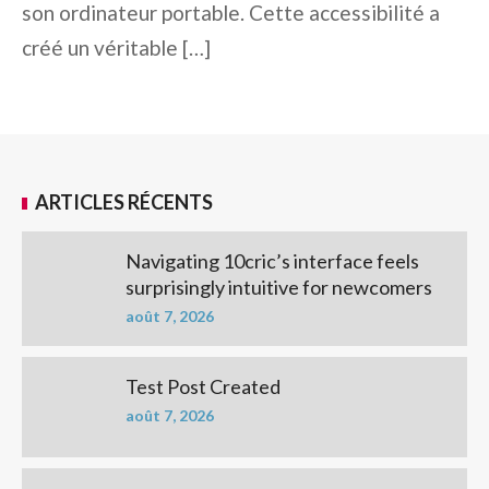
son ordinateur portable. Cette accessibilité a
créé un véritable […]
ARTICLES RÉCENTS
Navigating 10cric’s interface feels
surprisingly intuitive for newcomers
août 7, 2026
Test Post Created
août 7, 2026