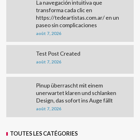
La navegación intuitiva que
transforma cada clic en
https://tedeartistas.com.ar/ en un
paseo sin complicaciones
août 7, 2026
Test Post Created
août 7, 2026
Pinup überrascht mit einem
unerwartet klaren und schlanken
Design, das sofort ins Auge fällt
août 7, 2026
TOUTES LES CATÉGORIES