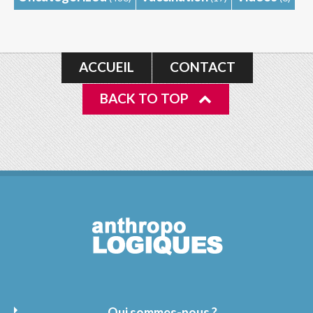
ACCUEIL
CONTACT
BACK TO TOP
Qui sommes-nous ?