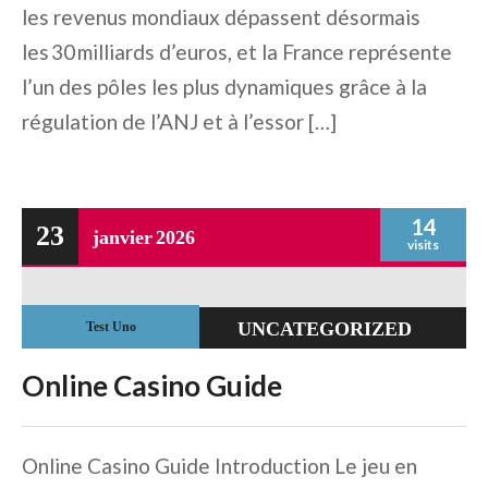
les revenus mondiaux dépassent désormais
les 30 milliards d’euros, et la France représente
l’un des pôles les plus dynamiques grâce à la
régulation de l’ANJ et à l’essor […]
14
23
janvier
2026
visits
UNCATEGORIZED
Test Uno
Online Casino Guide
Online Casino Guide Introduction Le jeu en