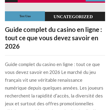
UNCATEGORIZED
Test Uno
Guide complet du casino en ligne :
tout ce que vous devez savoir en
2026
Guide complet du casino en ligne : tout ce que
vous devez savoir en 2026 Le marché du jeu
français vit une véritable renaissance
numérique depuis quelques années. Les joueurs
recherchent la rapidité d’accès, la diversité des
jeux et surtout des offres promotionnelles