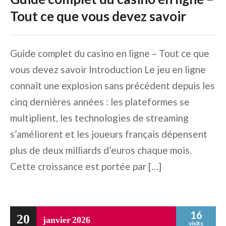
Tout ce que vous devez savoir
Guide complet du casino en ligne – Tout ce que
vous devez savoir Introduction Le jeu en ligne
connaît une explosion sans précédent depuis les
cinq dernières années : les plateformes se
multiplient, les technologies de streaming
s’améliorent et les joueurs français dépensent
plus de deux milliards d’euros chaque mois.
Cette croissance est portée par […]
16
20
janvier
2026
visits