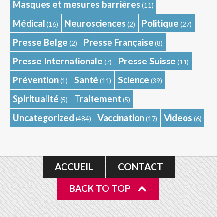
Masques et mesures barrières
(11)
Médical
Neurosciences
Politique
(16)
(2)
(27)
Presse Belge
Presse Française
(2)
(8)
Presse Internationale
Presse Suisse
(7)
(11)
Prévention
Santé
Science
(1)
(11)
(39)
Spiritualité
Traitement
(5)
(5)
Uncategorized
Vaccination
Videos
(484)
(17)
(6)
ACCUEIL
CONTACT
BACK TO TOP