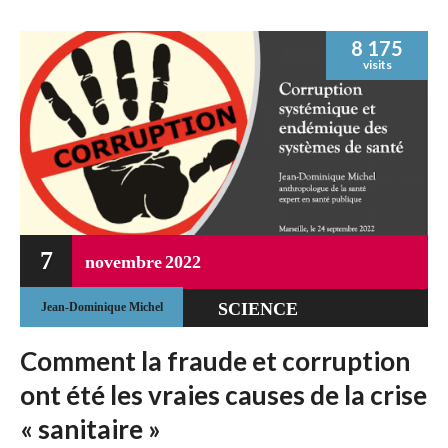
8 175
visits
7
novembre
2022
SCIENCE
Jean-Dominique Michel
Comment la fraude et corruption
ont été les vraies causes de la crise
« sanitaire »