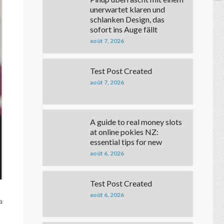
unerwartet klaren und
schlanken Design, das
sofort ins Auge fällt
août 7, 2026
Test Post Created
août 7, 2026
A guide to real money slots
at online pokies NZ:
essential tips for new
août 6, 2026
Test Post Created
août 6, 2026
a