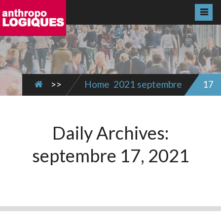
>>
Home
2021
septembre
17
Daily Archives:
septembre 17, 2021