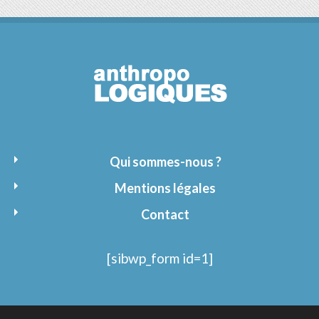
Qui sommes-nous ?
Mentions légales
Contact
[sibwp_form id=1]