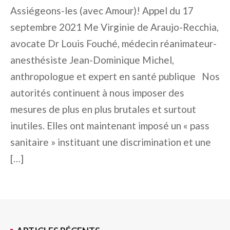
Assiégeons-les (avec Amour)! Appel du 17
septembre 2021 Me Virginie de Araujo-Recchia,
avocate Dr Louis Fouché, médecin réanimateur-
anesthésiste Jean-Dominique Michel,
anthropologue et expert en santé publique Nos
autorités continuent à nous imposer des
mesures de plus en plus brutales et surtout
inutiles. Elles ont maintenant imposé un « pass
sanitaire » instituant une discrimination et une
[…]