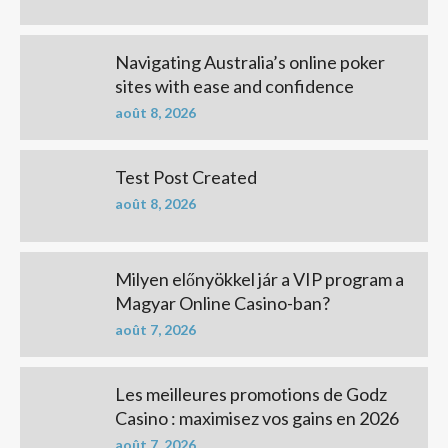
Navigating Australia’s online poker
sites with ease and confidence
août 8, 2026
Test Post Created
août 8, 2026
Milyen előnyökkel jár a VIP program a
Magyar Online Casino-ban?
août 7, 2026
Les meilleures promotions de Godz
Casino : maximisez vos gains en 2026
août 7, 2026