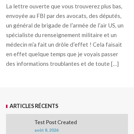
La lettre ouverte que vous trouverez plus bas,
envoyée au FBI par des avocats, des députés,
un général de brigade de l’armée de l’air US, un
spécialiste du renseignement militaire et un
médecin m’a fait un drôle d’effet ! Cela faisait
en effet quelque temps que je voyais passer
des informations troublantes et de toute […]
ARTICLES RÉCENTS
Test Post Created
août 8, 2026