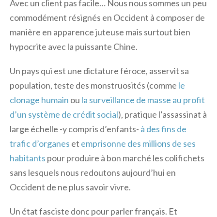
Avec un client pas facile… Nous nous sommes un peu
commodément résignés en Occident à composer de
manière en apparence juteuse mais surtout bien
hypocrite avec la puissante Chine.
Un pays qui est une dictature féroce, asservit sa
population, teste des monstruosités (comme
le
clonage humain
ou
la surveillance de masse au profit
d’un système de crédit social
), pratique l’assassinat à
large échelle -y compris d’enfants-
à des fins de
trafic d’organes
et
emprisonne des millions de ses
habitants
pour produire à bon marché les colifichets
sans lesquels nous redoutons aujourd’hui en
Occident de ne plus savoir vivre.
Un état fasciste donc pour parler français. Et