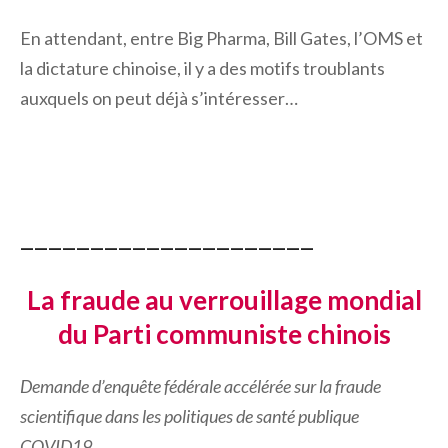
En attendant, entre Big Pharma, Bill Gates, l’OMS et
la dictature chinoise, il y a des motifs troublants
auxquels on peut déjà s’intéresser…
—————————————————————
La fraude au verrouillage mondial
du Parti communiste chinois
Demande d’enquête fédérale accélérée sur la fraude
scientifique dans les politiques de santé publique
COVID19