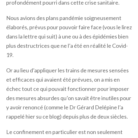
profondément pourri dans cette crise sanitaire.
Nous avions des plans pandémie soigneusement
élaborés, prévus pour pouvoir faire face (vous le lirez
dans la lettre qui suit) à une ou à des épidémies bien
plus destructrices que ne l’a été en réalité le Covid-
19.
Or au lieu d’appliquer les trains de mesures sensées
et efficaces qui avaient été prévues, on a mis en
échec tout ce qui pouvait fonctionner pour imposer
des mesures absurdes qu’on savait être inutiles pour
y avoir renoncé (comme le Dr Gérard Delépine l’a
rappelé hier su ce blog) depuis plus de deux siècles.
Le confinement en particulier est non seulement