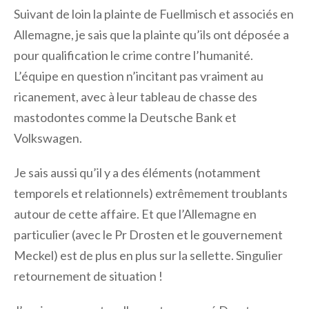
Suivant de loin la plainte de Fuellmisch et associés en
Allemagne, je sais que la plainte qu’ils ont déposée a
pour qualification le crime contre l’humanité.
L’équipe en question n’incitant pas vraiment au
ricanement, avec à leur tableau de chasse des
mastodontes comme la Deutsche Bank et
Volkswagen.
Je sais aussi qu’il y a des éléments (notamment
temporels et relationnels) extrêmement troublants
autour de cette affaire. Et que l’Allemagne en
particulier (avec le Pr Drosten et le gouvernement
Meckel) est de plus en plus sur la sellette. Singulier
retournement de situation !