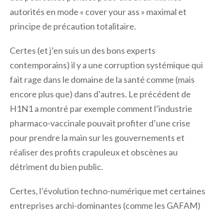
autorités en mode « cover your ass » maximal et
principe de précaution totalitaire.
Certes (et j’en suis un des bons experts
contemporains) il y a une corruption systémique qui
fait rage dans le domaine de la santé comme (mais
encore plus que) dans d’autres. Le précédent de
H1N1 a montré par exemple comment l’industrie
pharmaco-vaccinale pouvait profiter d’une crise
pour prendre la main sur les gouvernements et
réaliser des profits crapuleux et obscènes au
détriment du bien public.
Certes, l’évolution techno-numérique met certaines
entreprises archi-dominantes (comme les GAFAM)