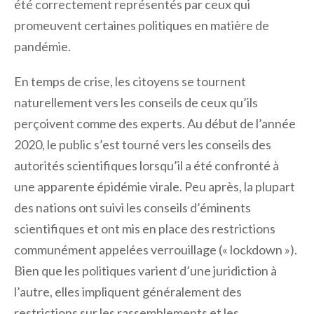
été correctement représentés par ceux qui
promeuvent certaines politiques en matière de
pandémie.
En temps de crise, les citoyens se tournent
naturellement vers les conseils de ceux qu’ils
perçoivent comme des experts. Au début de l’année
2020, le public s’est tourné vers les conseils des
autorités scientifiques lorsqu’il a été confronté à
une apparente épidémie virale. Peu après, la plupart
des nations ont suivi les conseils d’éminents
scientifiques et ont mis en place des restrictions
communément appelées verrouillage (« lockdown »).
Bien que les politiques varient d’une juridiction à
l’autre, elles impliquent généralement des
restrictions sur les rassemblements et les