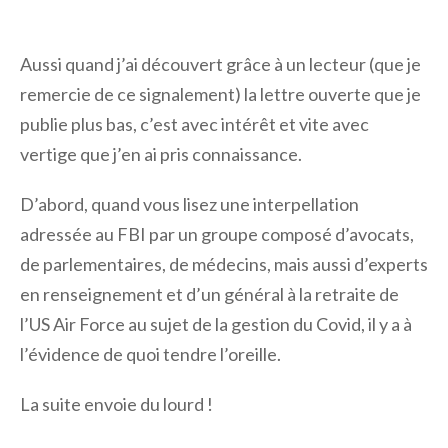
Aussi quand j’ai découvert grâce à un lecteur (que je
remercie de ce signalement) la lettre ouverte que je
publie plus bas, c’est avec intérêt et vite avec
vertige que j’en ai pris connaissance.
D’abord, quand vous lisez une interpellation
adressée au FBI par un groupe composé d’avocats,
de parlementaires, de médecins, mais aussi d’experts
en renseignement et d’un général à la retraite de
l’US Air Force au sujet de la gestion du Covid, il y a à
l’évidence de quoi tendre l’oreille.
La suite envoie du lourd !