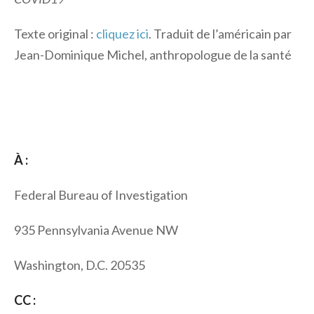
Texte original :
cliquez ici
. Traduit de l’américain par
Jean-Dominique Michel, anthropologue de la santé
À :
Federal Bureau of Investigation
935 Pennsylvania Avenue NW
Washington, D.C. 20535
CC :