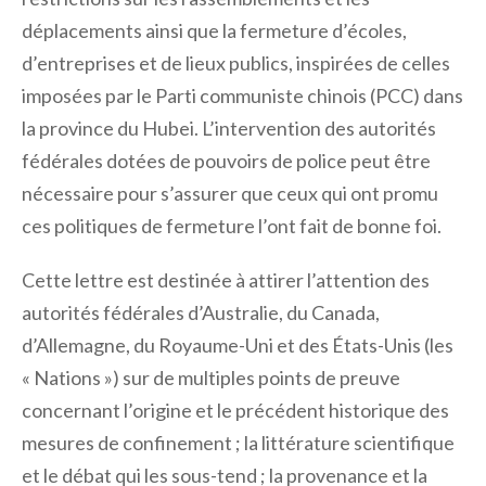
déplacements ainsi que la fermeture d’écoles,
d’entreprises et de lieux publics, inspirées de celles
imposées par le Parti communiste chinois (PCC) dans
la province du Hubei. L’intervention des autorités
fédérales dotées de pouvoirs de police peut être
nécessaire pour s’assurer que ceux qui ont promu
ces politiques de fermeture l’ont fait de bonne foi.
Cette lettre est destinée à attirer l’attention des
autorités fédérales d’Australie, du Canada,
d’Allemagne, du Royaume-Uni et des États-Unis (les
« Nations ») sur de multiples points de preuve
concernant l’origine et le précédent historique des
mesures de confinement ; la littérature scientifique
et le débat qui les sous-tend ; la provenance et la