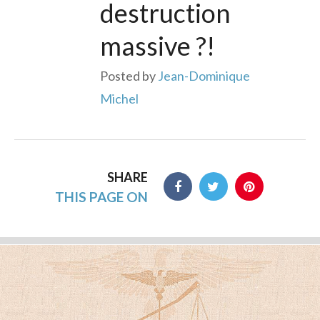
destruction
massive ?!
Posted by
Jean-Dominique
Michel
SHARE
THIS PAGE ON