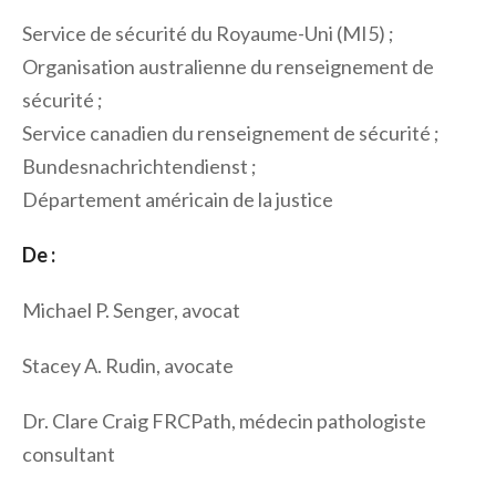
Service de sécurité du Royaume-Uni (MI5) ;
Organisation australienne du renseignement de
sécurité ;
Service canadien du renseignement de sécurité ;
Bundesnachrichtendienst ;
Département américain de la justice
De :
Michael P. Senger, avocat
Stacey A. Rudin, avocate
Dr. Clare Craig FRCPath, médecin pathologiste
consultant