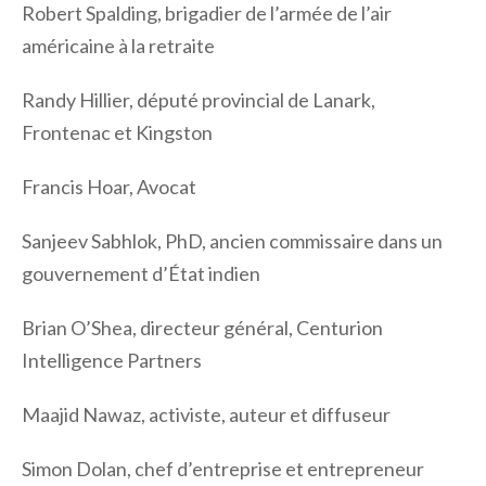
Robert Spalding, brigadier de l’armée de l’air
américaine à la retraite
Randy Hillier, député provincial de Lanark,
Frontenac et Kingston
Francis Hoar, Avocat
Sanjeev Sabhlok, PhD, ancien commissaire dans un
gouvernement d’État indien
Brian O’Shea, directeur général, Centurion
Intelligence Partners
Maajid Nawaz, activiste, auteur et diffuseur
Simon Dolan, chef d’entreprise et entrepreneur