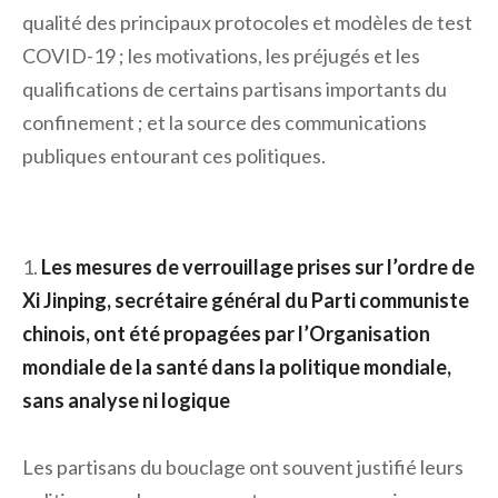
qualité des principaux protocoles et modèles de test
COVID-19 ; les motivations, les préjugés et les
qualifications de certains partisans importants du
confinement ; et la source des communications
publiques entourant ces politiques.
Les mesures de verrouillage prises sur l’ordre de
Xi Jinping, secrétaire général du Parti communiste
chinois, ont été propagées par l’Organisation
mondiale de la santé dans la politique mondiale,
sans analyse ni logique
Les partisans du bouclage ont souvent justifié leurs