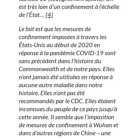
est très loin d’un confinement à l’échelle
de l’État…
[4]
Le fait est que les mesures de
confinement imposées à travers les
États-Unis au début de 2020 en
réponse à la pandémie COVID-19 sont
sans précédent dans l’histoire du
Commonwealth et de notre pays. Elles
n’ont jamais été utilisées en réponse à
aucune autre maladie dans notre
histoire. Elles n’ont pas été
recommandés par le CDC. Elles étaient
inconnues du peuple de ce pays jusqu’à
cette année. Il semble que l’imposition
de
mesures de confinement à Wuhan et
dans d’autres régions de Chine – une