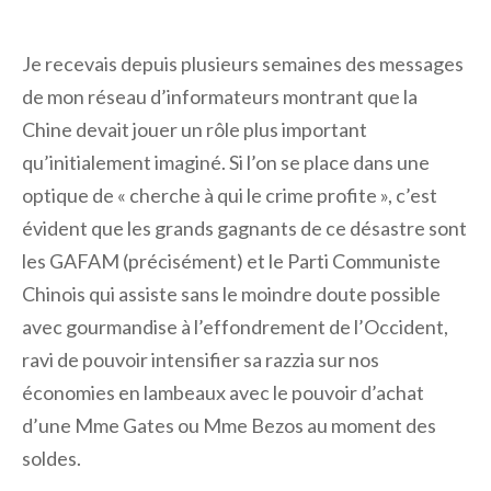
Je recevais depuis plusieurs semaines des messages
de mon réseau d’informateurs montrant que la
Chine devait jouer un rôle plus important
qu’initialement imaginé. Si l’on se place dans une
optique de « cherche à qui le crime profite », c’est
évident que les grands gagnants de ce désastre sont
les GAFAM (précisément) et le Parti Communiste
Chinois qui assiste sans le moindre doute possible
avec gourmandise à l’effondrement de l’Occident,
ravi de pouvoir intensifier sa razzia sur nos
économies en lambeaux avec le pouvoir d’achat
d’une Mme Gates ou Mme Bezos au moment des
soldes.