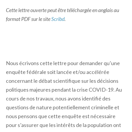
Cette lettre ouverte peut être téléchargée en anglais au
format PDF sur le site
Scribd
.
Nous écrivons cette lettre pour demander qu’une
enquête fédérale soit lancée et/ou accélérée
concernant le débat scientifique sur les décisions
politiques majeures pendant la crise COVID-19. Au
cours de nos travaux, nous avons identifié des
questions de nature potentiellement criminelle et
nous pensons que cette enquête est nécessaire
pour s’assurer que les intérêts de la population ont