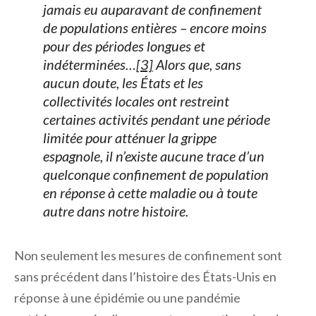
jamais eu auparavant de confinement
de populations entières – encore moins
pour des périodes longues et
indéterminées…
[3]
Alors que, sans
aucun doute, les États et les
collectivités locales ont restreint
certaines activités pendant une période
limitée pour atténuer la grippe
espagnole, il n’existe aucune trace d’un
quelconque confinement de population
en réponse à cette maladie ou à toute
autre dans notre histoire.
Non seulement les mesures de confinement sont
sans précédent dans l’histoire des États-Unis en
réponse à une épidémie ou une pandémie