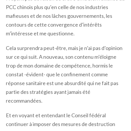
PCC chinois plus qu’en celle de nos industries
mafieuses et de nos lâches gouvernements, les
contours de cette convergence d’intérêts
m’intéresse et me questionne.
Cela surprendra peut-être, mais je n’ai pas d’opinion
sur ce qui suit. A nouveau, son contenu m’éloigne
trop de mon domaine de compétence, hormis le
constat -évident- que le confinement comme
réponse sanitaire est une absurdité qui ne fait pas
partie des stratégies ayant jamais été
recommandées.
Et en voyant et entendant le Conseil fédéral
continuer à imposer des mesures de destruction