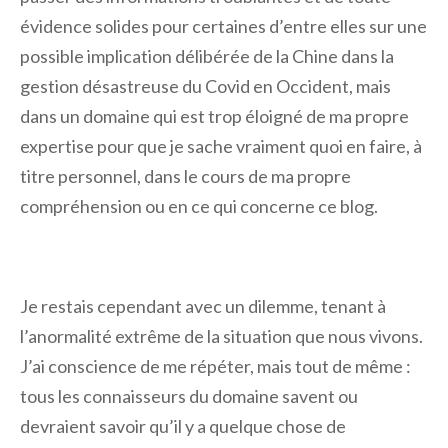
évidence solides pour certaines d’entre elles sur une
possible implication délibérée de la Chine dans la
gestion désastreuse du Covid en Occident, mais
dans un domaine qui est trop éloigné de ma propre
expertise pour que je sache vraiment quoi en faire, à
titre personnel, dans le cours de ma propre
compréhension ou en ce qui concerne ce blog.
Je restais cependant avec un dilemme, tenant à
l’anormalité extrême de la situation que nous vivons.
J’ai conscience de me répéter, mais tout de même :
tous les connaisseurs du domaine savent ou
devraient savoir qu’il y a quelque chose de