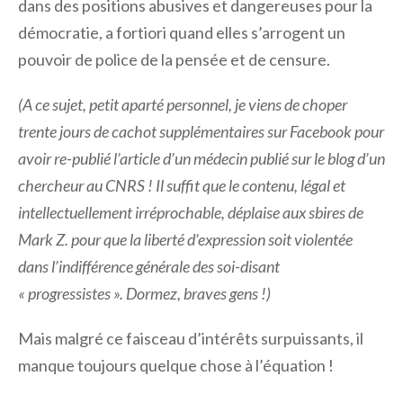
dans des positions abusives et dangereuses pour la
démocratie, a fortiori quand elles s’arrogent un
pouvoir de police de la pensée et de censure.
(A ce sujet, petit aparté personnel, je viens de choper
trente jours de cachot supplémentaires sur Facebook pour
avoir re-publié l’article d’un médecin publié sur le blog d’un
chercheur au CNRS ! Il suffit que le contenu, légal et
intellectuellement irréprochable, déplaise aux sbires de
Mark Z. pour que la liberté d’expression soit violentée
dans l’indifférence générale des soi-disant
« progressistes ». Dormez, braves gens !)
Mais malgré ce faisceau d’intérêts surpuissants, il
manque toujours quelque chose à l’équation !