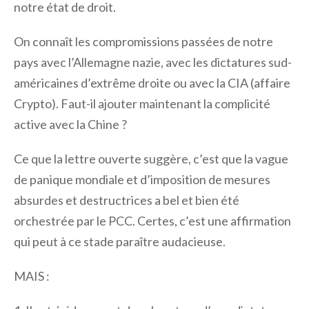
notre état de droit.
On connaît les compromissions passées de notre
pays avec l’Allemagne nazie, avec les dictatures sud-
américaines d’extrême droite ou avec la CIA (affaire
Crypto). Faut-il ajouter maintenant la complicité
active avec la Chine ?
Ce que la lettre ouverte suggère, c’est que la vague
de panique mondiale et d’imposition de mesures
absurdes et destructrices a bel et bien été
orchestrée par le PCC. Certes, c’est une affirmation
qui peut à ce stade paraître audacieuse.
MAIS :