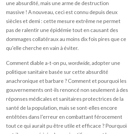
une absurdité, mais une arme de destruction
massive ! A nouveau, ceci est connu depuis deux
siècles et demi : cette mesure extrême ne permet
pas de ralentir une épidémie tout en causant des
dommages collatéraux au moins dix fois pires que ce
qu’elle cherche en vain à éviter.
Comment diable a-t-on pu,
wordwide
, adopter une
politique sanitaire basée sur cette absurdité
anachronique et barbare ? Comment et pourquoi les
gouvernements ont-ils renoncé non seulement à des
réponses médicales et sanitaires protectrices de la
santé de la population, mais se sont-elles encore
entêtées dans l’erreur en combattant férocement
tout ce qui aurait pu être utile et efficace ? Pourquoi