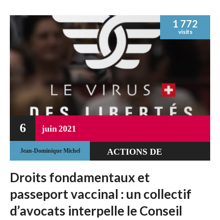
1 772
visits
6
juin
2021
ACTIONS DE
Jean-Dominique Michel
RÉSISTANCE
Droits fondamentaux et
JURIDIQUE
passeport vaccinal : un collectif
d’avocats interpelle le Conseil