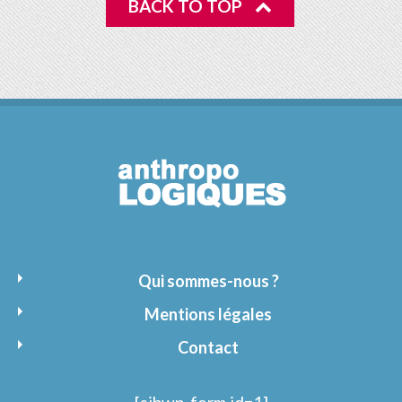
BACK TO TOP
Qui sommes-nous ?
Mentions légales
Contact