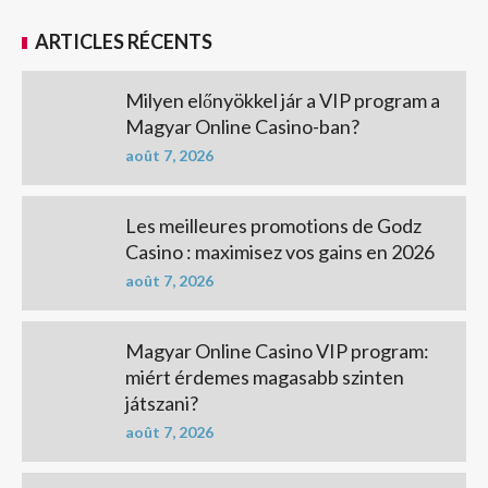
ARTICLES RÉCENTS
Milyen előnyökkel jár a VIP program a
Magyar Online Casino-ban?
août 7, 2026
Les meilleures promotions de Godz
Casino : maximisez vos gains en 2026
août 7, 2026
Magyar Online Casino VIP program:
miért érdemes magasabb szinten
játszani?
août 7, 2026