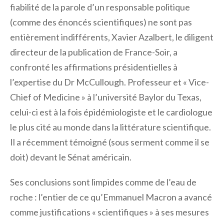
fiabilité de la parole d’un responsable politique
(comme des énoncés scientifiques) ne sont pas
entièrement indifférents, Xavier Azalbert, le diligent
directeur de la publication de France-Soir, a
confronté les affirmations présidentielles à
l’expertise du Dr McCullough. Professeur et « Vice-
Chief of Medicine » à l’université Baylor du Texas,
celui-ci est à la fois épidémiologiste et le cardiologue
le plus cité au monde dans la littérature scientifique.
Il a récemment témoigné (sous serment comme il se
doit) devant le Sénat américain.
Ses conclusions sont limpides comme de l’eau de
roche : l’entier de ce qu’Emmanuel Macron a avancé
comme justifications « scientifiques » à ses mesures