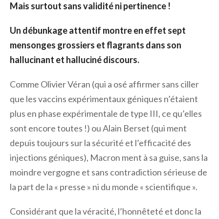
Mais surtout sans validité ni pertinence !
Un débunkage attentif montre en effet sept
mensonges grossiers et flagrants dans son
hallucinant et halluciné discours.
Comme Olivier Véran (qui a osé affirmer sans ciller
que les vaccins expérimentaux géniques n’étaient
plus en phase expérimentale de type III, ce qu’elles
sont encore toutes !) ou Alain Berset (qui ment
depuis toujours sur la sécurité et l’efficacité des
injections géniques), Macron ment à sa guise, sans la
moindre vergogne et sans contradiction sérieuse de
la part de la « presse » ni du monde « scientifique ».
Considérant que la véracité, l’honnêteté et donc la