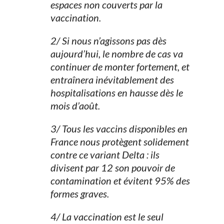
espaces non couverts par la
vaccination.
2/ Si nous n’agissons pas dès
aujourd’hui, le nombre de cas va
continuer de monter fortement, et
entraînera inévitablement des
hospitalisations en hausse dès le
mois d’août.
3/ Tous les vaccins disponibles en
France nous protègent solidement
contre ce variant Delta : ils
divisent par 12 son pouvoir de
contamination et évitent 95% des
formes graves.
4/ La vaccination est le seul