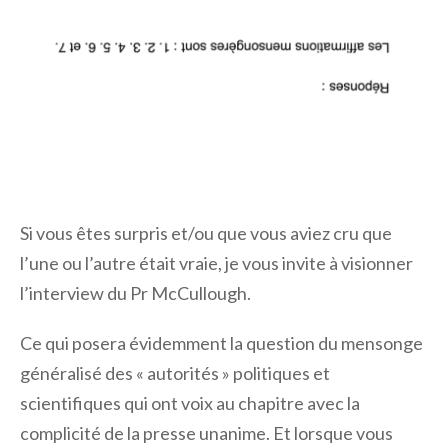
Si vous êtes surpris et/ou que vous aviez cru que
l’une ou l’autre était vraie, je vous invite à visionner
l’interview du Pr McCullough.
Ce qui posera évidemment la question du mensonge
généralisé des « autorités » politiques et
scientifiques qui ont voix au chapitre avec la
complicité de la presse unanime. Et lorsque vous