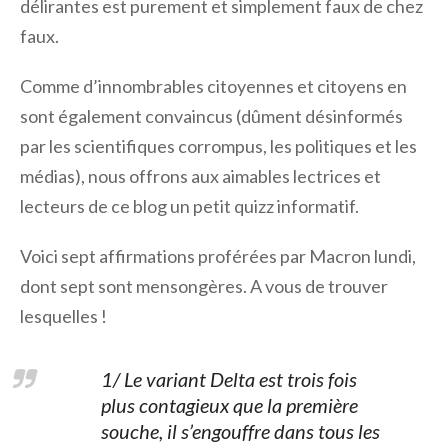
délirantes est purement et simplement faux de chez
faux.
Comme d’innombrables citoyennes et citoyens en
sont également convaincus (dûment désinformés
par les scientifiques corrompus, les politiques et les
médias), nous offrons aux aimables lectrices et
lecteurs de ce blog un petit quizz informatif.
Voici sept affirmations proférées par Macron lundi,
dont sept sont mensongères. A vous de trouver
lesquelles !
1/ Le variant Delta est trois fois
plus contagieux que la première
souche, il s’engouffre dans tous les