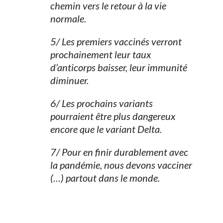
chemin vers le retour à la vie
normale.
5/ Les premiers vaccinés verront
prochainement leur taux
d’anticorps baisser, leur immunité
diminuer.
6/ Les prochains variants
pourraient être plus dangereux
encore que le variant Delta.
7/ Pour en finir durablement avec
la pandémie, nous devons vacciner
(…) partout dans le monde.