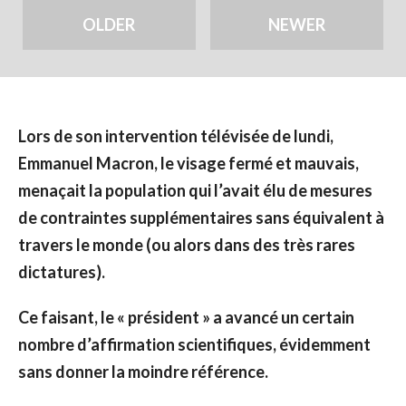
OLDER
NEWER
Lors de son intervention télévisée de lundi,
Emmanuel Macron, le visage fermé et mauvais,
menaçait la population qui l’avait élu de mesures
de contraintes supplémentaires sans équivalent à
travers le monde (ou alors dans des très rares
dictatures).
Ce faisant, le « président » a avancé un certain
nombre d’affirmation scientifiques, évidemment
sans donner la moindre référence.