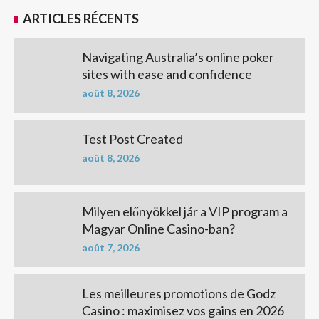
ARTICLES RÉCENTS
Navigating Australia’s online poker
sites with ease and confidence
août 8, 2026
Test Post Created
août 8, 2026
Milyen előnyökkel jár a VIP program a
Magyar Online Casino-ban?
août 7, 2026
Les meilleures promotions de Godz
Casino : maximisez vos gains en 2026