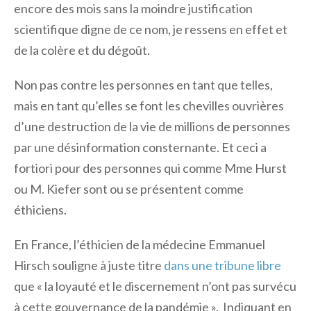
encore des mois sans la moindre justification
scientifique digne de ce nom, je ressens en effet et
de la colère et du dégoût.
Non pas contre les personnes en tant que telles,
mais en tant qu’elles se font les chevilles ouvrières
d’une destruction de la vie de millions de personnes
par une désinformation consternante. Et ceci a
fortiori pour des personnes qui comme Mme Hurst
ou M. Kiefer sont ou se présentent comme
éthiciens.
En France, l’éthicien de la médecine Emmanuel
Hirsch souligne à juste titre
dans une tribune libre
que « la loyauté et le discernement n’ont pas survécu
à cette gouvernance de la pandémie ». Indiquant en