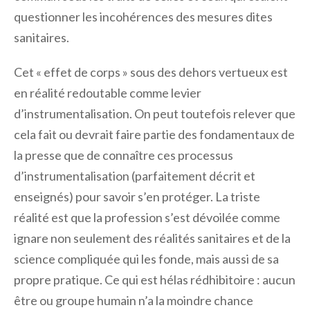
questionner les incohérences des mesures dites
sanitaires.
Cet « effet de corps » sous des dehors vertueux est
en réalité redoutable comme levier
d’instrumentalisation. On peut toutefois relever que
cela fait ou devrait faire partie des fondamentaux de
la presse que de connaître ces processus
d’instrumentalisation (parfaitement décrit et
enseignés) pour savoir s’en protéger. La triste
réalité est que la profession s’est dévoilée comme
ignare non seulement des réalités sanitaires et de la
science compliquée qui les fonde, mais aussi de sa
propre pratique. Ce qui est hélas rédhibitoire : aucun
être ou groupe humain n’a la moindre chance