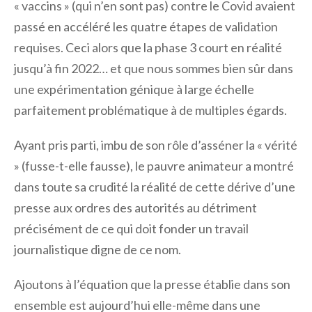
« vaccins » (qui n’en sont pas) contre le Covid avaient
passé en accéléré les quatre étapes de validation
requises. Ceci alors que la phase 3 court en réalité
jusqu’à fin 2022… et que nous sommes bien sûr dans
une expérimentation génique à large échelle
parfaitement problématique à de multiples égards.
Ayant pris parti, imbu de son rôle d’asséner la « vérité
» (fusse-t-elle fausse), le pauvre animateur a montré
dans toute sa crudité la réalité de cette dérive d’une
presse aux ordres des autorités au détriment
précisément de ce qui doit fonder un travail
journalistique digne de ce nom.
Ajoutons à l’équation que la presse établie dans son
ensemble est aujourd’hui elle-même dans une