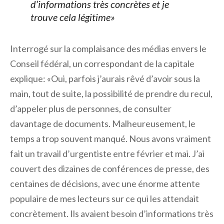
d’informations très concrètes et je
trouve cela légitime»
Interrogé sur la complaisance des médias envers le
Conseil fédéral, un correspondant de la capitale
explique: «Oui, parfois j’aurais rêvé d’avoir sous la
main, tout de suite, la possibilité de prendre du recul,
d’appeler plus de personnes, de consulter
davantage de documents. Malheureusement, le
temps a trop souvent manqué. Nous avons vraiment
fait un travail d’urgentiste entre février et mai. J’ai
couvert des dizaines de conférences de presse, des
centaines de décisions, avec une énorme attente
populaire de mes lecteurs sur ce qui les attendait
concrètement. Ils avaient besoin d’informations très