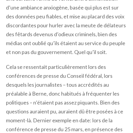
d’une ambiance anxiogène, basée qui plus est sur
des données peu fiables, et mise au placard des voix
discordantes pour hurler avec la meute de délateurs
des fêtards devenus d’odieux criminels, bien des
médias ont oublié qu’ils étaient au service du peuple
et non pas du gouvernement. Quel qu’il soit.
Cela se ressentait particulièrement lors des
conférences de presse du Conseil fédéral, lors
desquels les journalistes – tous accrédités au
préalable à Berne, donc habitués à fréquenter les
politiques – n’étaient pas assez piquants. Bien des
questions auraient pu, auraient dû être posées à ce
moment-là. Dernier exemple en date: lors de la
conférence de presse du 25 mars, en présence des