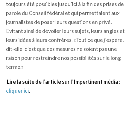
toujours été possibles jusqu’ici à la fin des prises de
parole du Conseil fédéral et qui permettaient aux
journalistes de poser leurs questions en privé.
Evitant ainsi de dévoiler leurs sujets, leurs angles et
leurs idées à leurs confrères. «Tout ce que j’espère,
dit-elle, c’est que ces mesures ne soient pas une
raison pour restreindre nos possibilités sur le long
terme.»
Lire la suite de l’article sur l’Impertinent média :
cliquer ici
.