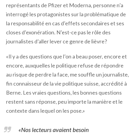
représentants de Pfizer et Moderna, personne n’a
interrogé les protagonistes sur la problématique de
la responsabilité en cas d’effets secondaires et ses
closes d’exonération. N’est-ce pas le rôle des
journalistes d’aller lever ce genre de lièvre?
«Il y a des questions que l’on a beau poser, encore et
encore, auxquelles le politique refuse de répondre
au risque de perdre la face, me souffle un journaliste,
fin connaisseur de la vie politique suisse, accrédité à
Berne. Les vraies questions, les bonnes questions
restent sans réponse, peu importe la manière et le
contexte dans lequel on les pose.»
«Nos lecteurs avaient besoin