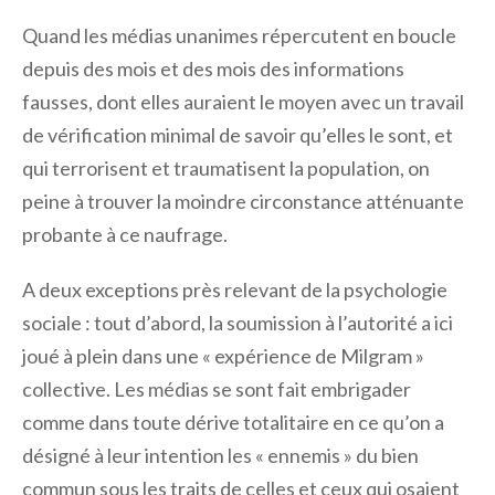
Quand les médias unanimes répercutent en boucle
depuis des mois et des mois des informations
fausses, dont elles auraient le moyen avec un travail
de vérification minimal de savoir qu’elles le sont, et
qui terrorisent et traumatisent la population, on
peine à trouver la moindre circonstance atténuante
probante à ce naufrage.
A deux exceptions près relevant de la psychologie
sociale : tout d’abord, la soumission à l’autorité a ici
joué à plein dans une « expérience de Milgram »
collective. Les médias se sont fait embrigader
comme dans toute dérive totalitaire en ce qu’on a
désigné à leur intention les « ennemis » du bien
commun sous les traits de celles et ceux qui osaient