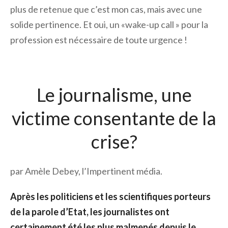
plus de retenue que c’est mon cas, mais avec une
solide pertinence. Et oui, un «wake-up call » pour la
profession est nécessaire de toute urgence !
Le journalisme, une
victime consentante de la
crise?
par Amèle Debey, l’Impertinent média.
Après les politiciens et les scientifiques porteurs
de la parole d’Etat, les journalistes ont
certainement été les plus malmenés depuis le