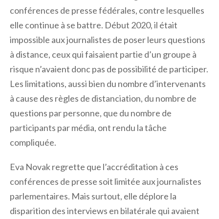
conférences de presse fédérales, contre lesquelles
elle continue à se battre. Début 2020, il était
impossible aux journalistes de poser leurs questions
à distance, ceux qui faisaient partie d’un groupe à
risque n’avaient donc pas de possibilité de participer.
Les limitations, aussi bien du nombre d’intervenants
à cause des règles de distanciation, du nombre de
questions par personne, que du nombre de
participants par média, ont rendu la tâche
compliquée.
Eva Novak regrette que l’accréditation à ces
conférences de presse soit limitée aux journalistes
parlementaires. Mais surtout, elle déplore la
disparition des interviews en bilatérale qui avaient