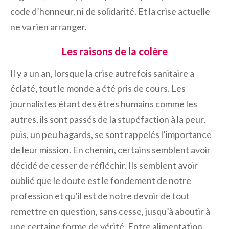
code d’honneur, ni de solidarité. Et la crise actuelle
ne va rien arranger.
Les raisons de la colère
Il y a un an, lorsque la crise autrefois sanitaire a
éclaté, tout le monde a été pris de cours. Les
journalistes étant des êtres humains comme les
autres, ils sont passés de la stupéfaction à la peur,
puis, un peu hagards, se sont rappelés l’importance
de leur mission. En chemin, certains semblent avoir
décidé de cesser de réfléchir. Ils semblent avoir
oublié que le doute est le fondement de notre
profession et qu’il est de notre devoir de tout
remettre en question, sans cesse, jusqu’à aboutir à
une certaine forme de vérité. Entre alimentation