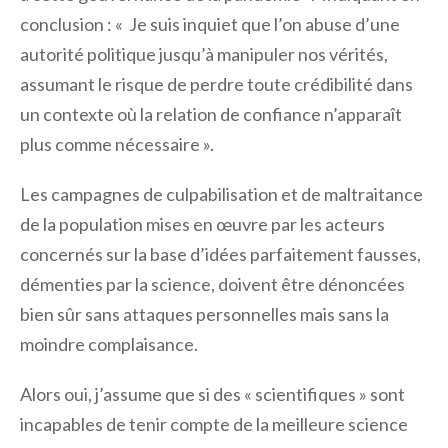
conclusion : « Je suis inquiet que l’on abuse d’une
autorité politique jusqu’à manipuler nos vérités,
assumant le risque de perdre toute crédibilité dans
un contexte où la relation de confiance n’apparaît
plus comme nécessaire ».
Les campagnes de culpabilisation et de maltraitance
de la population mises en œuvre par les acteurs
concernés sur la base d’idées parfaitement fausses,
démenties par la science, doivent être dénoncées
bien sûr sans attaques personnelles mais sans la
moindre complaisance.
Alors oui, j’assume que si des « scientifiques » sont
incapables de tenir compte de la meilleure science