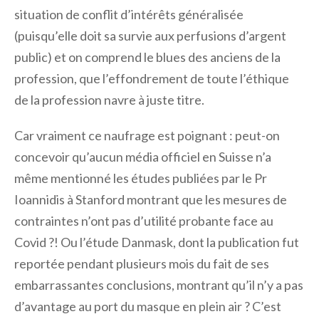
situation de conflit d’intérêts généralisée
(puisqu’elle doit sa survie aux perfusions d’argent
public) et on comprend le blues des anciens de la
profession, que l’effondrement de toute l’éthique
de la profession navre à juste titre.
Car vraiment ce naufrage est poignant : peut-on
concevoir qu’aucun média officiel en Suisse n’a
même mentionné les études publiées par le Pr
Ioannidis à Stanford montrant que les mesures de
contraintes n’ont pas d’utilité probante face au
Covid ?! Ou l’étude Danmask, dont la publication fut
reportée pendant plusieurs mois du fait de ses
embarrassantes conclusions, montrant qu’il n’y a pas
d’avantage au port du masque en plein air ? C’est