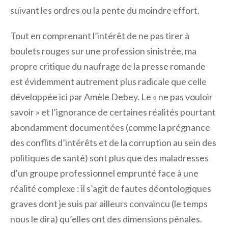
suivant les ordres ou la pente du moindre effort.
Tout en comprenant l’intérêt de ne pas tirer à
boulets rouges sur une profession sinistrée, ma
propre critique du naufrage de la presse romande
est évidemment autrement plus radicale que celle
développée ici par Amèle Debey. Le « ne pas vouloir
savoir » et l’ignorance de certaines réalités pourtant
abondamment documentées (comme la prégnance
des conflits d’intérêts et de la corruption au sein des
politiques de santé) sont plus que des maladresses
d’un groupe professionnel emprunté face à une
réalité complexe : il s’agit de fautes déontologiques
graves dont je suis par ailleurs convaincu (le temps
nous le dira) qu’elles ont des dimensions pénales.