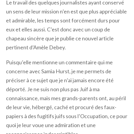
Le travail des quelques journalistes ayant conservé
un sens de leur mission n’en est que plus appréciable
et admirable, les temps sont forcément durs pour
eux et elles aussi. C’est donc avec un coup de
chapeau sincère que je publie ce nouvel article
pertinent d’Amèle Debey.
Puisqu’elle mentionne un commentaire qui me
concerne avec Samia Hurst, je me permets de
préciser à ce sujet que je n’ai jamais encore été
déporté. Je ne suis non plus pas Juif à ma
connaissance, mais mes grands-parents ont, au péril
de leur vie, hébergé, caché et procuré des faux-
papiers à des fugitifs juifs sous l’Occupation, ce pour
quoi je leur voue une admiration et une