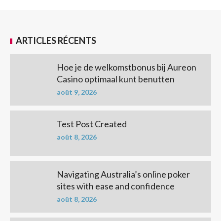
ARTICLES RÉCENTS
Hoe je de welkomstbonus bij Aureon
Casino optimaal kunt benutten
août 9, 2026
Test Post Created
août 8, 2026
Navigating Australia’s online poker
sites with ease and confidence
août 8, 2026