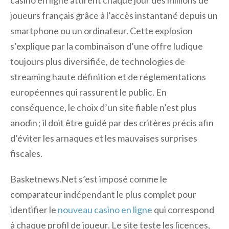
casino en ligne attirent chaque jour des millions de
joueurs français grâce à l’accès instantané depuis un
smartphone ou un ordinateur. Cette explosion
s’explique par la combinaison d’une offre ludique
toujours plus diversifiée, de technologies de
streaming haute définition et de réglementations
européennes qui rassurent le public. En
conséquence, le choix d’un site fiable n’est plus
anodin ; il doit être guidé par des critères précis afin
d’éviter les arnaques et les mauvaises surprises
fiscales.
Basketnews.Net s’est imposé comme le
comparateur indépendant le plus complet pour
identifier le
nouveau casino en ligne
qui correspond
à chaque profil de joueur. Le site teste les licences,