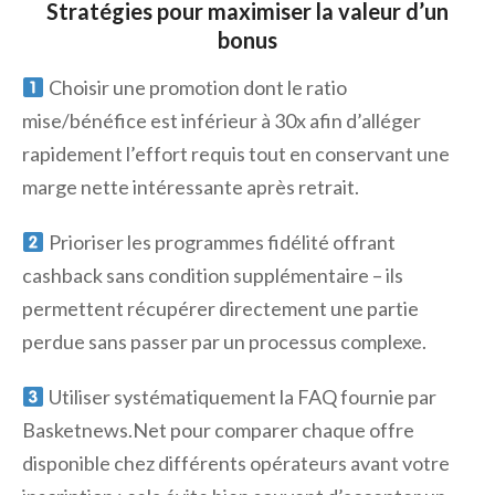
Stratégies pour maximiser la valeur d’un
bonus
Choisir une promotion dont le ratio
mise/bénéfice est inférieur à 30x afin d’alléger
rapidement l’effort requis tout en conservant une
marge nette intéressante après retrait.
Prioriser les programmes fidélité offrant
cashback sans condition supplémentaire – ils
permettent récupérer directement une partie
perdue sans passer par un processus complexe.
Utiliser systématiquement la FAQ fournie par
Basketnews.Net pour comparer chaque offre
disponible chez différents opérateurs avant votre