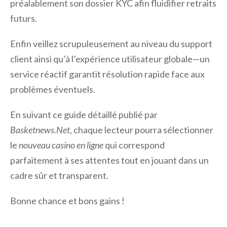
préalablement son dossier KYC afin fluidifier retraits
futurs.
Enfin veillez scrupuleusement au niveau du support
client ainsi qu’à l’expérience utilisateur globale—un
service réactif garantit résolution rapide face aux
problèmes éventuels.
En suivant ce guide détaillé publié par
Basketnews.Net
, chaque lecteur pourra sélectionner
le
nouveau casino en ligne
qui correspond
parfaitement à ses attentes tout en jouant dans un
cadre sûr et transparent.
Bonne chance et bons gains !