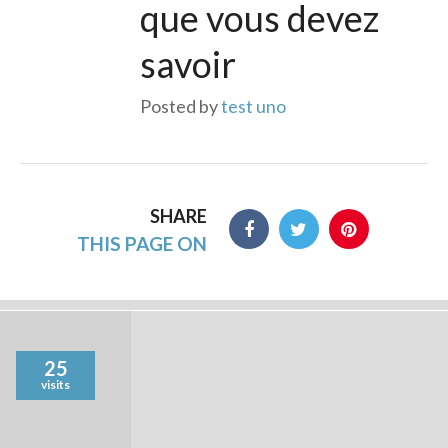
que vous devez
savoir
Posted by
test uno
SHARE
THIS PAGE ON
25
visits