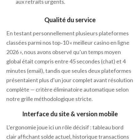
aux retraits urgents.
Qualité du service
En testant personnellement plusieurs plateformes
classées parmi nos top‑10 « meilleur casino en ligne
2026 », nous avons observé qu’un temps moyen
global était compris entre 45 secondes (chat) et 4
minutes (email), tandis que seules deux plateformes
présentaient plus d’un jour complet avant résolution
complète — critère éliminatoire automatique selon
notre grille méthodologique stricte.
Interface du site & version mobile
L’ergonomie joue ici un rôle décisif : tableau bord
clair affichant solde actuel, historique transactions