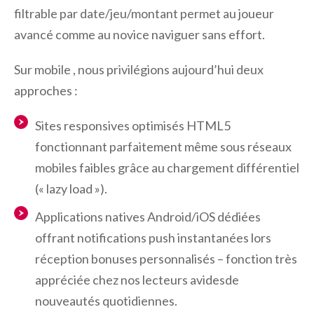
filtrable par date/jeu/montant permet au joueur
avancé comme au novice naviguer sans effort.
Sur mobile , nous privilégions aujourd’hui deux
approches :
Sites responsives optimisés HTML5
fonctionnant parfaitement même sous réseaux
mobiles faibles grâce au chargement différentiel
(« lazy load »).
Applications natives Android/iOS dédiées
offrant notifications push instantanées lors
réception bonuses personnalisés – fonction très
appréciée chez nos lecteurs avidesde
nouveautés quotidiennes.​