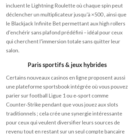
incluent le Lightning Roulette où chaque spin peut
déclencher un multiplicateur jusqu’à ×500 , ainsi que
le Blackjack Infinite Bet permettant aux high rollers
d’enchérir sans plafond prédéfini – idéal pour ceux
qui cherchent l’immersion totale sans quitter leur
salon.
Paris sportifs & jeux hybrides
Certains nouveaux casinos en ligne proposent aussi
une plateforme sportsbook intégrée où vous pouvez
parier sur football Ligue 1 ou e‑sport comme
Counter‑Strike pendant que vous jouez aux slots
traditionnels ; cela crée une synergie intéressante
pour ceux qui veulent diversifier leurs sources de
revenu tout en restant sur un seul compte bancaire