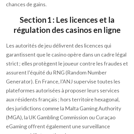
chances de gains.
Section 1 : Les licences et la
régulation des casinos en ligne
Les autorités de jeu délivrent des licences qui
garantissent que le casino opère dans un cadre légal
strict ; elles protègent le joueur contre les fraudes et
assurent l’équité du RNG (Random Number
Generator). En France, l’ANJ supervise toutes les
plateformes autorisées à proposer leurs services
aux résidents français ; hors territoire hexagonal,
des juridictions comme la Malta Gaming Authority
(MGA), la UK Gambling Commission ou Curaçao
eGaming offrent également une surveillance