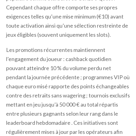
Cependant chaque offre comporte ses propres
exigences telles qu’une mise minimum (€10) avant
toute activation ainsi qu’une sélection restreinte de
jeux éligibles (souvent uniquement les slots).
Les promotions récurrentes maintiennent
l’engagement du joueur : cashback quotidien
pouvant atteindre 10 % du volume perdu net
pendant la journée précédente ; programmes VIP où
chaque euro misé rapporte des points échangeables
contre des retraits sans wagering ; tournois exclusifs
mettant en jeu jusqu’à 50 000 € au total répartis
entre plusieurs gagnants selon leur rang dans le
leaderboard hebdomadaire . Ces initiatives sont
régulièrement mises à jour par les opérateurs afin