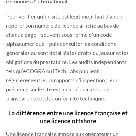
reconnue à l’international.
Pour vérifier qu’un site est légitime, il faut d’abord
repérer son numéro de licence affiché au bas de
chaque page – souvent sous forme d’un code
alphanumérique – puis consulter les conditions
générales où sont détaillés les droits du joueur et les
obligations du prestataire. Les audits indépendants
tels qu’eCOGRA ou iTech Labs publient
régulièrement leurs rapports d’inspection ; leur
présence sur le site est un bon indicateur de
transparence et de conformité technique.
La différence entre une licence française et
une licence offshore
Une licence française impose aux opérateurs un