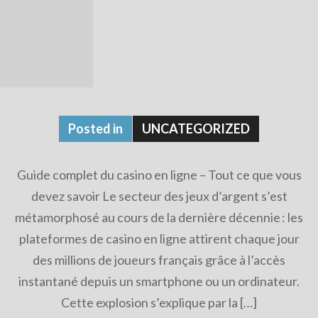
Posted in
UNCATEGORIZED
Guide complet du casino en ligne – Tout ce que vous
devez savoir Le secteur des jeux d’argent s’est
métamorphosé au cours de la dernière décennie : les
plateformes de casino en ligne attirent chaque jour
des millions de joueurs français grâce à l’accès
instantané depuis un smartphone ou un ordinateur.
Cette explosion s’explique par la […]