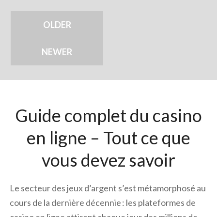
OLDER
NEWER
Guide complet du casino
en ligne – Tout ce que
vous devez savoir
Le secteur des jeux d’argent s’est métamorphosé au
cours de la dernière décennie : les plateformes de