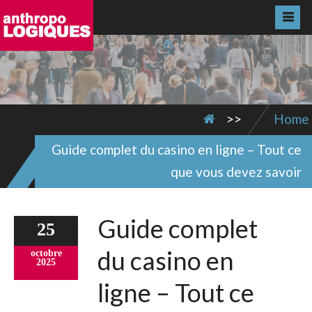
>>
Home
Guide complet du casino en ligne – Tout ce
que vous devez savoir
Guide complet
25
du casino en
octobre
2025
ligne – Tout ce