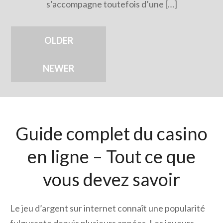
s’accompagne toutefois d’une […]
OLDER
NEWER
Guide complet du casino
en ligne – Tout ce que
vous devez savoir
Le jeu d’argent sur internet connaît une popularité