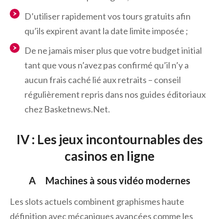
D’utiliser rapidement vos tours gratuits afin
qu’ils expirent avant la date limite imposée ;
De ne jamais miser plus que votre budget initial
tant que vous n’avez pas confirmé qu’il n’y a
aucun frais caché lié aux retraits – conseil
régulièrement repris dans nos guides éditoriaux
chez Basketnews.Net.
IV : Les jeux incontournables des
casinos en ligne
A Machines à sous vidéo modernes
Les slots actuels combinent graphismes haute
définition avec mécaniques avancées comme les