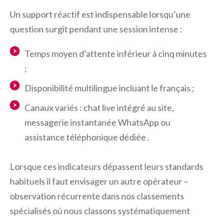
Un support réactif est indispensable lorsqu’une
question surgit pendant une session intense :
Temps moyen d’attente inférieur à cinq minutes
;
Disponibilité multilingue incluant le français ;
Canaux variés : chat live intégré au site,
messagerie instantanée WhatsApp ou
assistance téléphonique dédiée .
Lorsque ces indicateurs dépassent leurs standards
habituels il faut envisager un autre opérateur –
observation récurrente dans nos classements
spécialisés où nous classons systématiquement