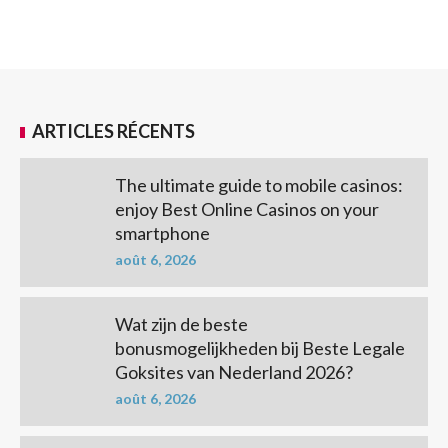
ARTICLES RÉCENTS
The ultimate guide to mobile casinos:
enjoy Best Online Casinos on your
smartphone
août 6, 2026
Wat zijn de beste
bonusmogelijkheden bij Beste Legale
Goksites van Nederland 2026?
août 6, 2026