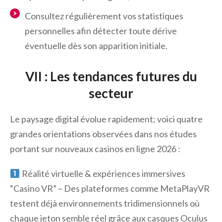
Consultez régulièrement vos statistiques
personnelles afin détecter toute dérive
éventuelle dès son apparition initiale.
VII : Les tendances futures du
secteur
Le paysage digital évolue rapidement; voici quatre
grandes orientations observées dans nos études
portant sur nouveaux casinos en ligne 2026 :
Réalité virtuelle & expériences immersives
“Casino VR” – Des plateformes comme MetaPlayVR
testent déjà environnements tridimensionnels où
chaque jeton semble réel grâce aux casques Oculus