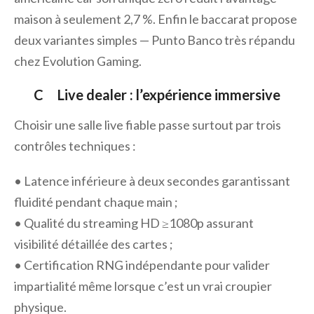
maison à seulement 2,7 %. Enfin le baccarat propose
deux variantes simples — Punto Banco très répandu
chez Evolution Gaming.
C Live dealer : l’expérience immersive
Choisir une salle live fiable passe surtout par trois
contrôles techniques :
• Latence inférieure à deux secondes garantissant
fluidité pendant chaque main ;
• Qualité du streaming HD ≥1080p assurant
visibilité détaillée des cartes ;
• Certification RNG indépendante pour valider
impartialité même lorsque c’est un vrai croupier
physique.