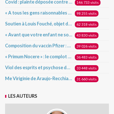
Covid : plainte déposée contre la France devant la Cour pénale internationale pour crime contre l’humanité
146 733 visits
« A tous les gens raisonnables et très intelligents qui s’indignent devant ceux qui ne veulent pas se faire vacciner »
98 255 visits
Soutien à Louis Fouché, objet d’attaques hideuses
62 318 visits
« Avant que votre enfant ne soit injecté », déclaration du Dr Robert Malone sur les vaccins géniques Covid pour enfants
43 830 visits
Composition du vaccin Pfizer : des résultats alarmants ?!
39 026 visits
« Primum Nocere » : le complot dévoilé !
36 483 visits
Viol des esprits et psychose de masse
33 448 visits
Me Viriginie de Araujo-Recchia raflée chez elle ce matin par l’État français !
31 660 visits
LES AUTEURS