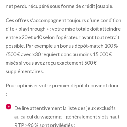
net perdu récupéré sous forme de crédit jouable.
Ces offres s’accompagnent toujours d’une condition
dite « playthrough » : votre mise totale doit atteindre
entre x20 et x40 selon l’opérateur avant tout retrait
possible. Par exemple un bonus dépôt‑match 100 %
/500 € avec x30 requiert donc au moins 15 000 €
misés si vous avez reçu exactement 500 €
supplémentaires.
Pour optimiser votre premier dépôt il convient donc
:
De lire attentivement la liste des jeux exclusifs
au calcul du wagering – généralement slots haut
RTP >96 % sont privilégiés ;