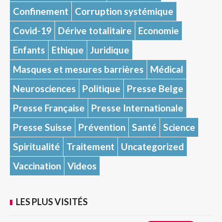
Confinement
Corruption systémique
Covid-19
Dérive totalitaire
Economie
Enfants
Ethique
Juridique
Masques et mesures barrières
Médical
Neurosciences
Politique
Presse Belge
Presse Française
Presse Internationale
Presse Suisse
Prévention
Santé
Science
Spiritualité
Traitement
Uncategorized
Vaccination
Videos
LES PLUS VISITÉS