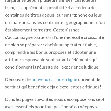
fulgurante depuis plusieurs années. Les joueurs
français apprécient la possibilité d’accéder à des
centaines de titres depuis leur smartphone ou leur
ordinateur, sans les contraintes géographiques d’un
établissement terrestre. Cette aisance
s’accompagne toutefois d’une nécessité croissante
de bien se préparer : choisir un opérateur fiable,
comprendre les bonus proposés et adopter une
attitude responsable sont autant d’éléments qui
conditionnent la réussite de l’expérience ludique.
Découvrez le
nouveau casino en ligne
qui vient de
sortir et qui bénéficie déjà d’excellentes critiques !
Dans les pages suivantes nous décomposerons sept
axes essentiels pour tout passionné ou néophyte