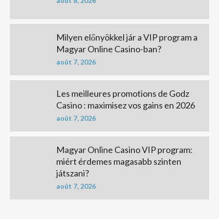
août 8, 2026
Milyen előnyökkel jár a VIP program a
Magyar Online Casino-ban?
août 7, 2026
Les meilleures promotions de Godz
Casino : maximisez vos gains en 2026
août 7, 2026
Magyar Online Casino VIP program:
miért érdemes magasabb szinten
játszani?
août 7, 2026