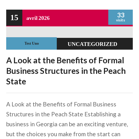
33
15
avril
2026
visits
UNCATEGORIZED
Test Uno
A Look at the Benefits of Formal
Business Structures in the Peach
State
A Look at the Benefits of Formal Business
Structures in the Peach State Establishing a
business in Georgia can be an exciting venture,
but the choices you make from the start can