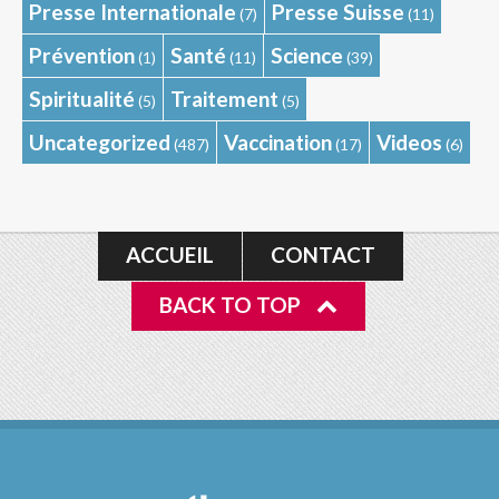
Presse Internationale
Presse Suisse
(7)
(11)
Prévention
Santé
Science
(1)
(11)
(39)
Spiritualité
Traitement
(5)
(5)
Uncategorized
Vaccination
Videos
(487)
(17)
(6)
ACCUEIL
CONTACT
BACK TO TOP