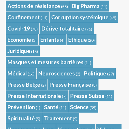
Actions de résistance
Big Pharma
(55)
(11)
Confinement
Corruption systémique
(11)
(49)
Covid-19
Dérive totalitaire
(78)
(76)
Economie
Enfants
Ethique
(3)
(4)
(20)
Juridique
(15)
Masques et mesures barrières
(11)
Médical
Neurosciences
Politique
(16)
(2)
(27)
Presse Belge
Presse Française
(2)
(8)
Presse Internationale
Presse Suisse
(7)
(11)
Prévention
Santé
Science
(1)
(11)
(39)
Spiritualité
Traitement
(5)
(5)