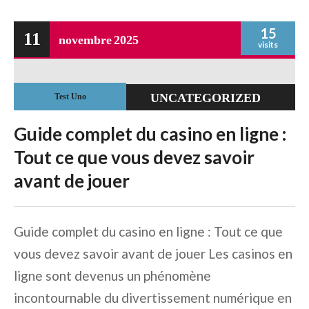
15
11
novembre
2025
visits
UNCATEGORIZED
Test Uno
Guide complet du casino en ligne :
Tout ce que vous devez savoir
avant de jouer
Guide complet du casino en ligne : Tout ce que
vous devez savoir avant de jouer Les casinos en
ligne sont devenus un phénomène
incontournable du divertissement numérique en