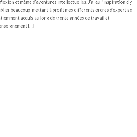
flexion et même d’aventures intellectuelles. J’ai eu l’inspiration d’y
blier beaucoup, mettant à profit mes différents ordres d’expertise
tiemment acquis au long de trente années de travail et
enseignement […]