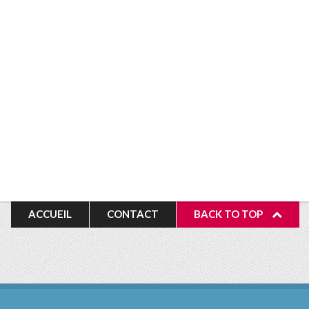
ACCUEIL
CONTACT
BACK TO TOP