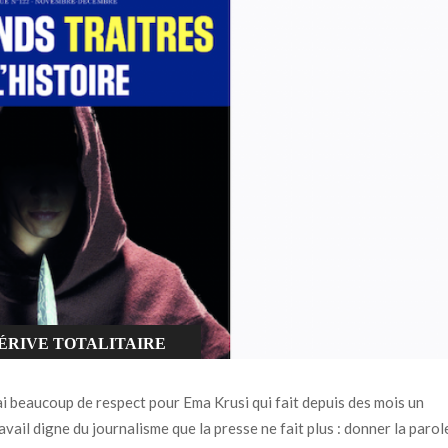
ÉRIVE TOTALITAIRE
NCATEGORIZED
ai beaucoup de respect pour Ema Krusi qui fait depuis des mois un
avail digne du journalisme que la presse ne fait plus : donner la parol