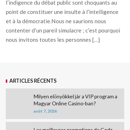
l’indigence du débat public sont choquants au
point de constituer une insulte à l’intelligence
et à la démocratie.Nous ne saurions nous
contenter d’un pareil simulacre ; c’est pourquoi
nous invitons toutes les personnes […]
ARTICLES RÉCENTS
Milyen előnyökkel jár a VIP program a
Magyar Online Casino-ban?
août 7, 2026
Les meilleures promotions de Godz