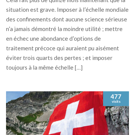
situation est grave. Imposer à l’échelle mondiale
des confinements dont aucune science sérieuse
n’a jamais démontré la moindre utilité ; mettre
en échec une abondance d’options de
traitement précoce qui auraient pu aisément
éviter trois quarts des pertes ; et imposer
toujours à la même échelle […]
477
visits