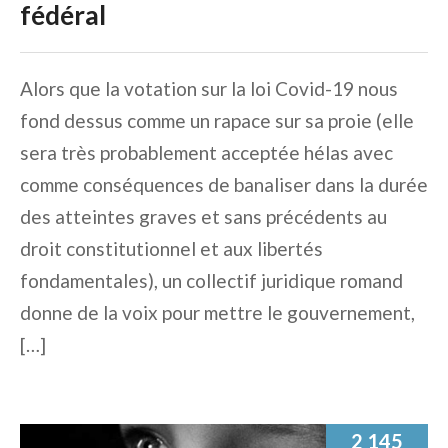
fédéral
Alors que la votation sur la loi Covid-19 nous
fond dessus comme un rapace sur sa proie (elle
sera très probablement acceptée hélas avec
comme conséquences de banaliser dans la durée
des atteintes graves et sans précédents au
droit constitutionnel et aux libertés
fondamentales), un collectif juridique romand
donne de la voix pour mettre le gouvernement,
[…]
2 145