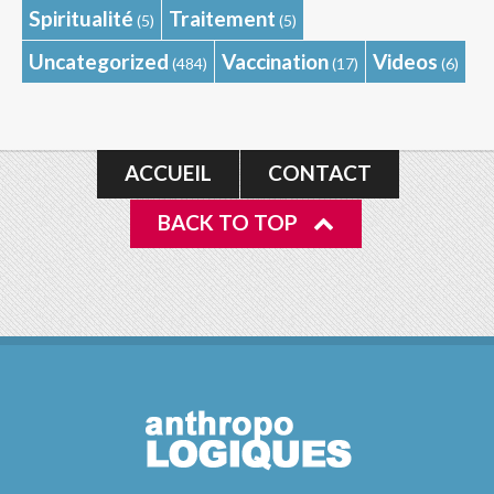
Spiritualité
Traitement
(5)
(5)
Uncategorized
Vaccination
Videos
(484)
(17)
(6)
ACCUEIL
CONTACT
BACK TO TOP