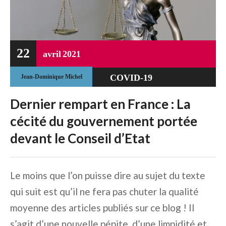
22
avril
2021
COVID-19
Jean-Dominique Michel
JURIDIQUE
Dernier rempart en France : La
cécité du gouvernement portée
devant le Conseil d’Etat
Le moins que l’on puisse dire au sujet du texte
qui suit est qu’il ne fera pas chuter la qualité
moyenne des articles publiés sur ce blog ! Il
s’agit d’une nouvelle pépite, d’une limpidité et