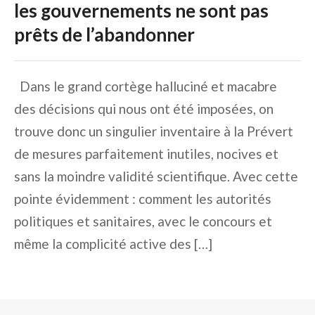
SCIENCE
les gouvernements ne sont pas
prêts de l’abandonner
Dans le grand cortège halluciné et macabre
des décisions qui nous ont été imposées, on
trouve donc un singulier inventaire à la Prévert
de mesures parfaitement inutiles, nocives et
sans la moindre validité scientifique. Avec cette
pointe évidemment : comment les autorités
politiques et sanitaires, avec le concours et
même la complicité active des […]