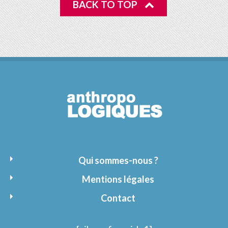
BACK TO TOP
Qui sommes-nous ?
Mentions légales
Contact